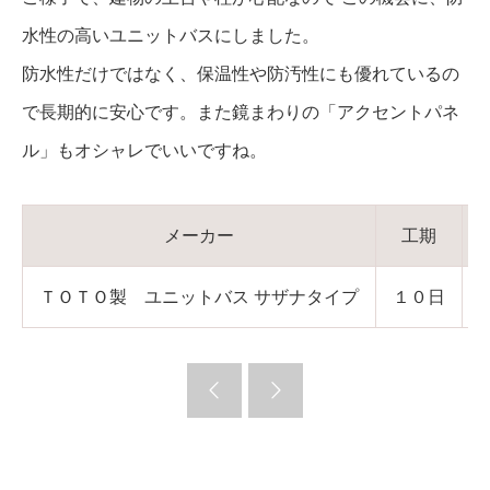
水性の高いユニットバスにしました。
防水性だけではなく、保温性や防汚性にも優れているの
で長期的に安心です。また鏡まわりの「アクセントパネ
ル」もオシャレでいいですね。
メーカー
工期
ＴＯＴＯ製 ユニットバス サザナタイプ
１０日