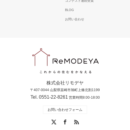
コンテスト連続受賞
BLOG
お問い合わせ
株式会社リモデヤ
〒407-0044 山梨県韮崎市旭町上條北割1199
Tel. 0551-22-8261
営業時間8:00-18:00
お問い合わせフォーム
X
Facebook
RSS