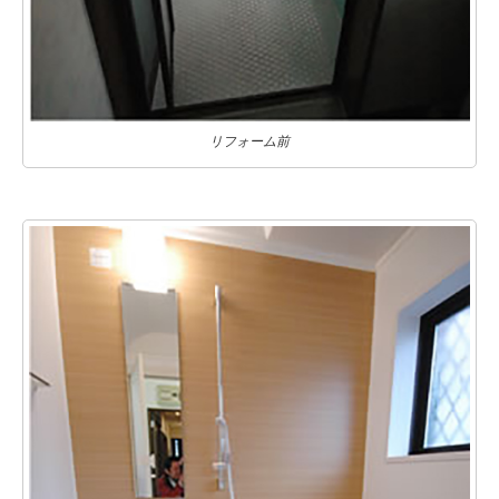
リフォーム前