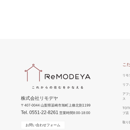
山梨県 韮崎市 N様邸（洗面所工事１
坪）
シャワー付きで洗面ボールが大きく水ハネが少
なく洗面台にチェンジ。天井・壁・床共に内装
工事も一緒に工事
こ
リモ
リフ
アフ
株式会社リモデヤ
ス
〒407-0044 山梨県韮崎市旭町上條北割1199
TO
Tel. 0551-22-8261
営業時間8:00-18:00
ブ店
取り
お問い合わせフォーム