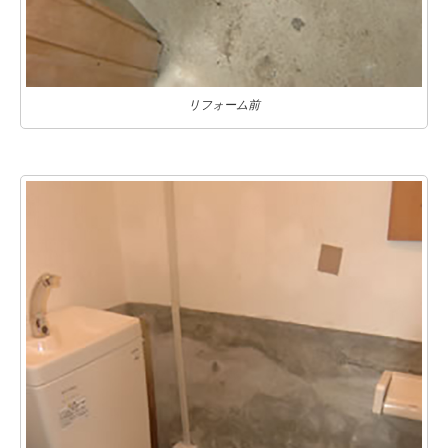
リフォーム前