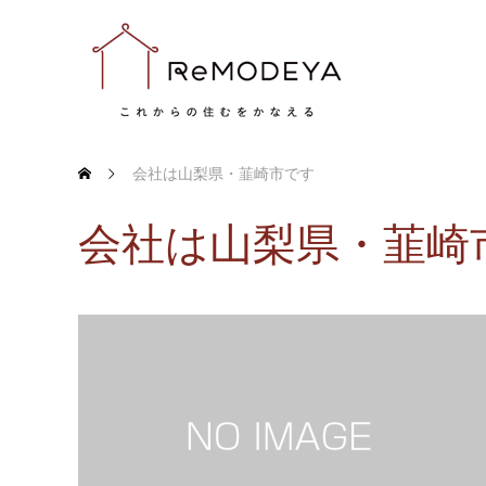
会社は山梨県・韮崎市です
会社は山梨県・韮崎