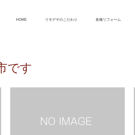
HOME
リモデヤのこだわり
各種リフォーム
市です