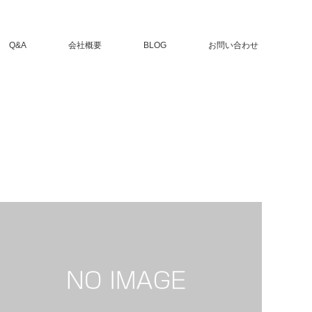
Q&A
会社概要
BLOG
お問い合わせ