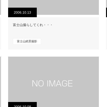
2006.10.13
富士山撮らしてくれ・・・
富士山絶景撮影
2006.10.08