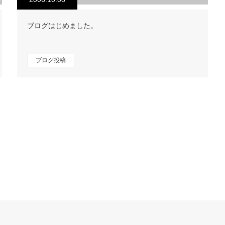
ブログはじめました。
ブログ投稿