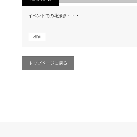
イベントでの花撮影・・・
植物
トップページに戻る