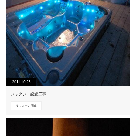
2011.10.25
ジャグジー設置工事
リフォーム関連