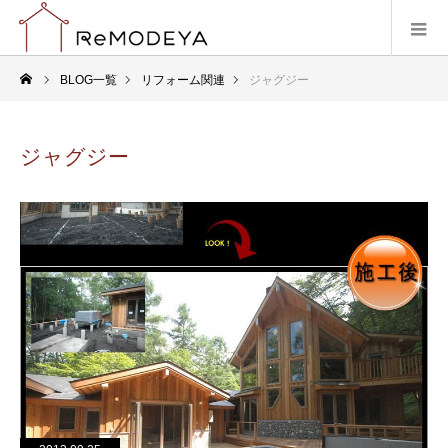
BLOG一覧
リフォーム関連
ジャグジー
ジャグジー