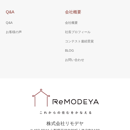
Q&A
会社概要
Q&A
会社概要
お客様の声
社長プロフィール
コンテスト連続受賞
BLOG
お問い合わせ
株式会社リモデヤ