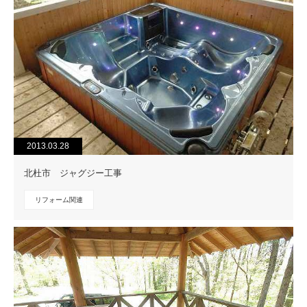
2013.03.28
北杜市 ジャグジー工事
リフォーム関連