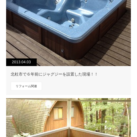
2013.04.03
北杜市で６年前にジャグジーを設置した現場！！
リフォーム関連