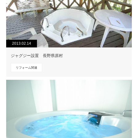
2013.02.14
ジャグジー設置 長野県原村
リフォーム関連