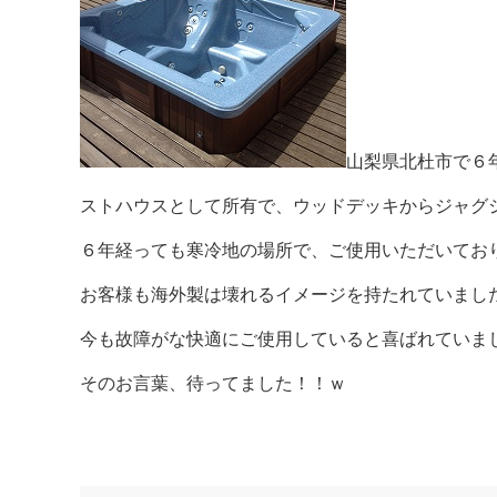
山梨県北杜市で６
ストハウスとして所有で、ウッドデッキからジャグ
６年経っても寒冷地の場所で、ご使用いただいてお
お客様も海外製は壊れるイメージを持たれていまし
今も故障がな快適にご使用していると喜ばれていま
そのお言葉、待ってました！！ｗ