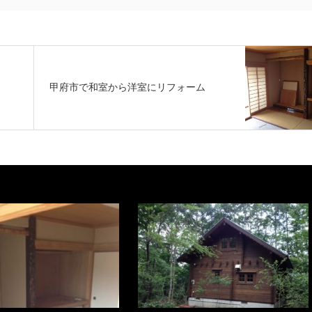
甲府市で和室から洋室にリフォーム