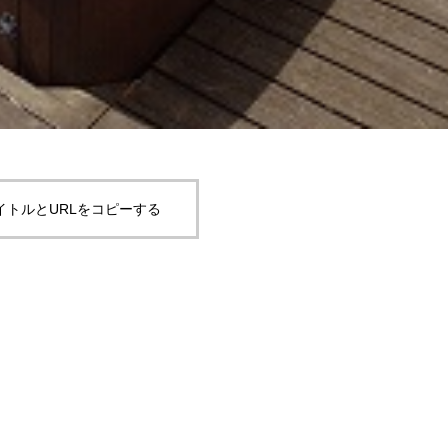
イトルとURLをコピーする