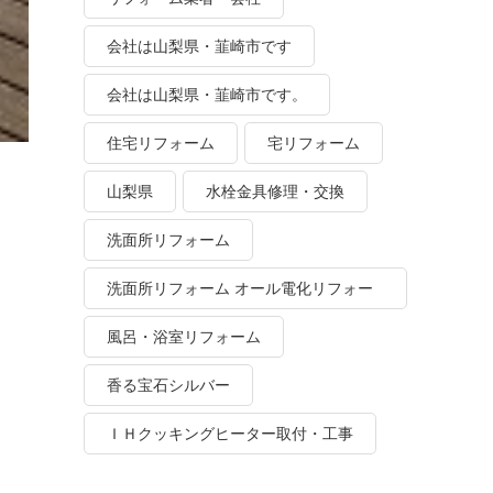
会社は山梨県・韮崎市です
会社は山梨県・韮崎市です。
住宅リフォーム
宅リフォーム
山梨県
水栓金具修理・交換
洗面所リフォーム
洗面所リフォーム オール電化リフォー
ム
風呂・浴室リフォーム
香る宝石シルバー
ＩＨクッキングヒーター取付・工事