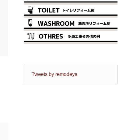
Tweets by remodeya