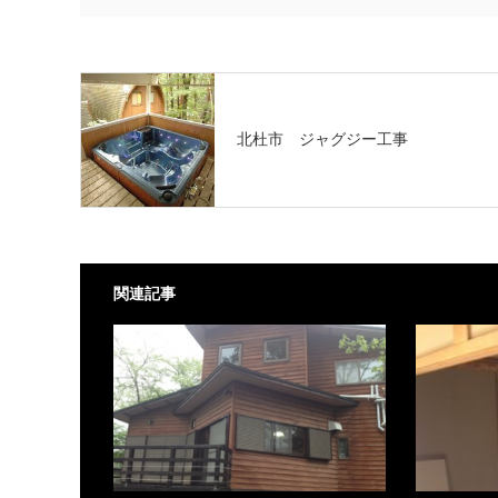
北杜市 ジャグジー工事
関連記事