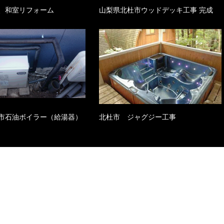
、和室リフォーム
山梨県北杜市ウッドデッキ工事 完成
市石油ボイラー（給湯器）
北杜市 ジャグジー工事