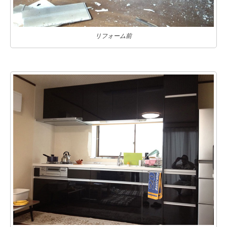
リフォーム前