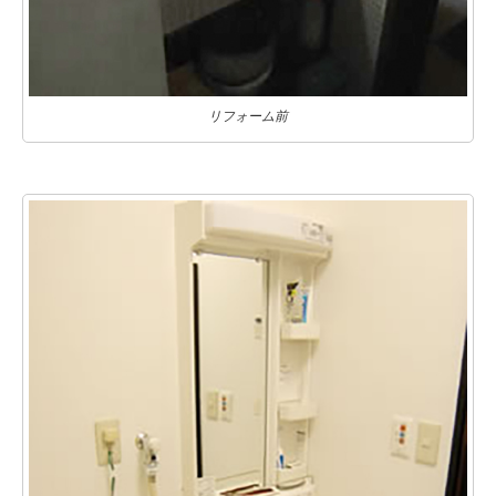
リフォーム前