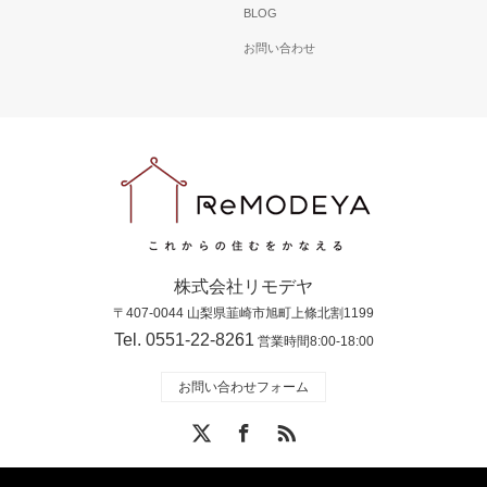
BLOG
お問い合わせ
株式会社リモデヤ
〒407-0044 山梨県韮崎市旭町上條北割1199
Tel. 0551-22-8261
営業時間8:00-18:00
お問い合わせフォーム
X
Facebook
RSS