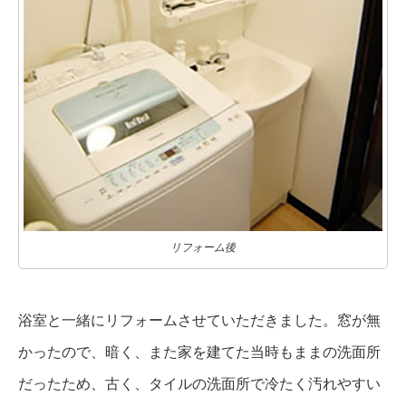
リフォーム後
浴室と一緒にリフォームさせていただきました。窓が無
かったので、暗く、また家を建てた当時もままの洗面所
だったため、古く、タイルの洗面所で冷たく汚れやすい