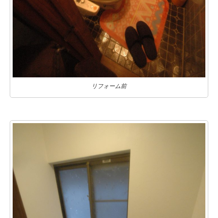
リフォーム前