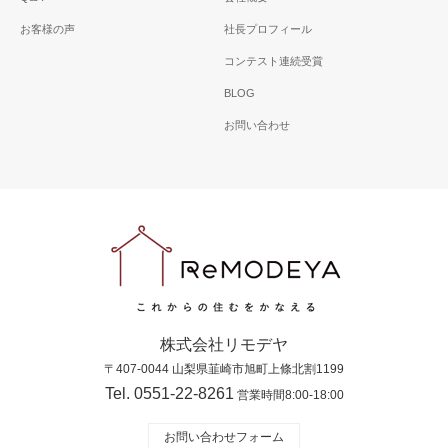
お客様の声
社長プロフィール
コンテスト連続受賞
BLOG
お問い合わせ
株式会社リモデヤ
〒407-0044 山梨県韮崎市旭町上條北割1199
Tel. 0551-22-8261
営業時間8:00-18:00
お問い合わせフォーム