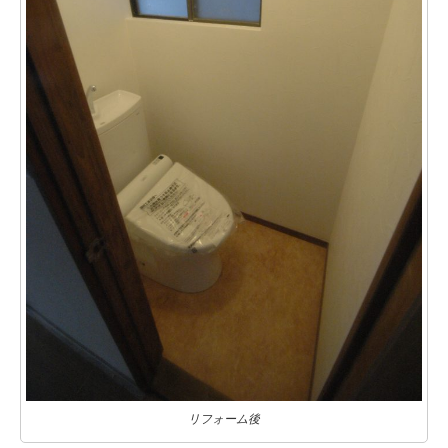
リフォーム後