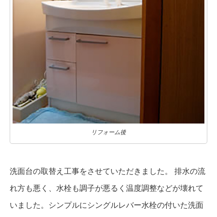
リフォーム後
洗面台の取替え工事をさせていただきました。 排水の流
れ方も悪く、水栓も調子が悪るく温度調整などが壊れて
いました。シンプルにシングルレバー水栓の付いた洗面