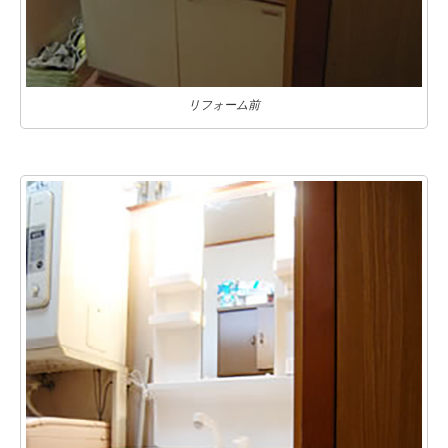
リフォーム前