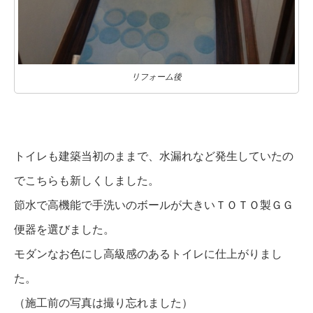
リフォーム後
トイレも建築当初のままで、水漏れなど発生していたの
でこちらも新しくしました。
節水で高機能で手洗いのボールが大きいＴＯＴＯ製ＧＧ
便器を選びました。
モダンなお色にし高級感のあるトイレに仕上がりまし
た。
（施工前の写真は撮り忘れました）