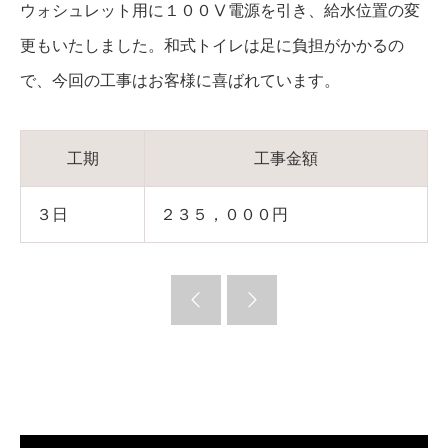
ウォシュレット用に１００Ⅴ電源を引き、給水位置の変
更もいたしました。和式トイレは足に負担がかかるの
で、今回の工事はお客様に喜ばれています。
工期
工事金額
３日
２３５，０００円