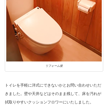
リフォーム後
トイレを手軽に洋式にできないかとお問い合わせいただ
きました。壁や天井などはそのまま残して、床を汚れが
拭取りやすいクッションフロワーにいたしました。