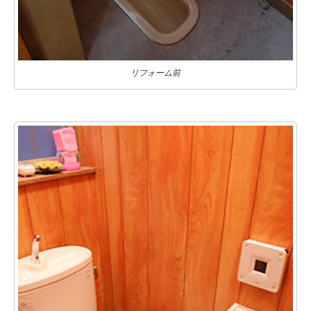
リフォーム前