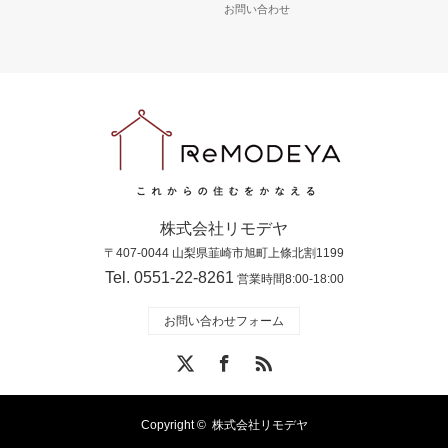
お問い合わせ
株式会社リモデヤ
〒407-0044 山梨県韮崎市旭町上條北割1199
Tel. 0551-22-8261
営業時間8:00-18:00
お問い合わせフォーム
X
Facebook
RSS
Copyright ©
株式会社リモデヤ