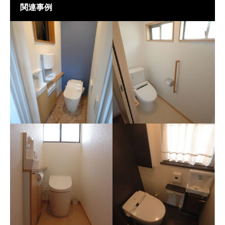
関連事例
山梨県 韮崎市 Ｃ様邸