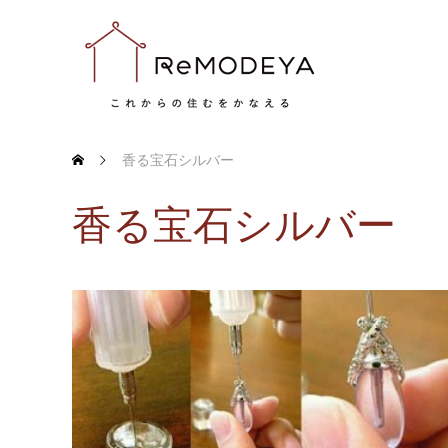
香る宝石シルバー
香る宝石シルバー