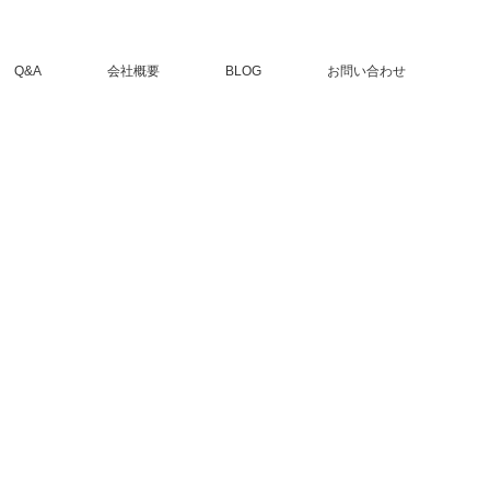
Q&A
会社概要
BLOG
お問い合わせ