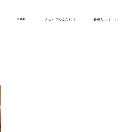
HOME
リモデヤのこだわり
各種リフォーム