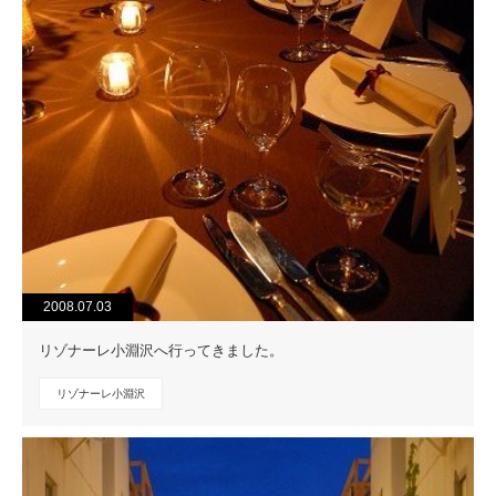
2008.07.03
リゾナーレ小淵沢へ行ってきました。
リゾナーレ小淵沢