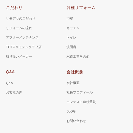
こだわり
各種リフォーム
リモデヤのこだわり
浴室
リフォームの流れ
キッチン
アフターメンテナンス
トイレ
TOTOリモデルクラブ店
洗面所
取り扱いメーカー
水道工事その他
Q&A
会社概要
Q&A
会社概要
お客様の声
社長プロフィール
コンテスト連続受賞
BLOG
お問い合わせ