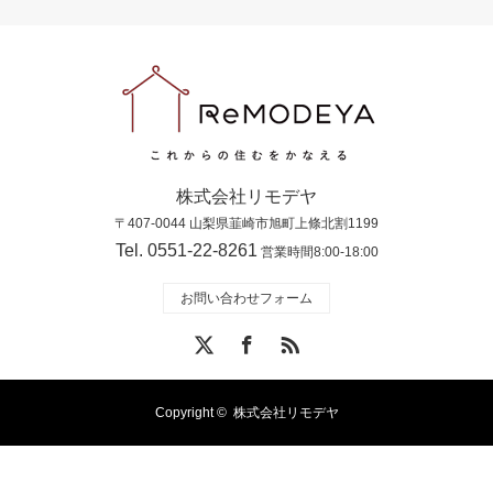
株式会社リモデヤ
〒407-0044 山梨県韮崎市旭町上條北割1199
Tel. 0551-22-8261
営業時間8:00-18:00
お問い合わせフォーム
X
Facebook
RSS
Copyright ©
株式会社リモデヤ