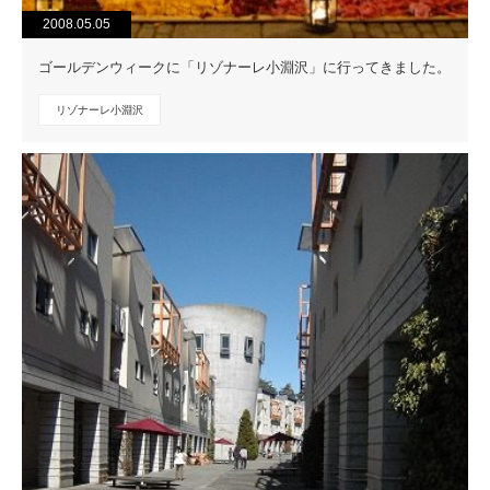
2008.05.05
ゴールデンウィークに「リゾナーレ小淵沢」に行ってきました。
リゾナーレ小淵沢