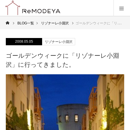
BLOG一覧
リゾナーレ小淵沢
ゴールデンウィークに「リゾナーレ小淵沢」に行ってきました。
2008.05.05
リゾナーレ小淵沢
ゴールデンウィークに「リゾナーレ小淵
沢」に行ってきました。