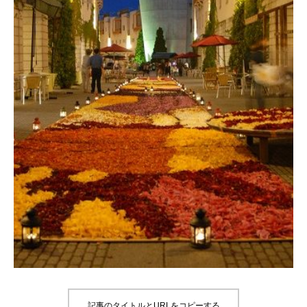
記事のタイトルとURLをコピーする