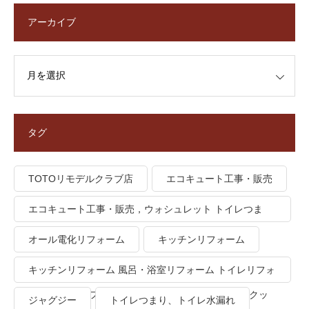
アーカイブ
タグ
TOTOリモデルクラブ店
エコキュート工事・販売
エコキュート工事・販売，ウォシュレット トイレつま
り、トイレ水漏れ
オール電化リフォーム
キッチンリフォーム
キッチンリフォーム 風呂・浴室リフォーム トイレリフォ
ーム 洗面所リフォーム オール電化リフォーム ＩＨクッ
ジャグジー
トイレつまり、トイレ水漏れ