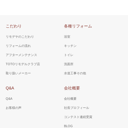
こだわり
各種リフォーム
リモデヤのこだわり
浴室
リフォームの流れ
キッチン
アフターメンテナンス
トイレ
TOTOリモデルクラブ店
洗面所
取り扱いメーカー
水道工事その他
Q&A
会社概要
Q&A
会社概要
お客様の声
社長プロフィール
コンテスト連続受賞
BLOG