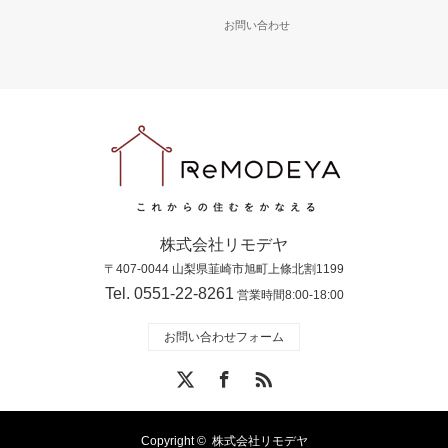
お問い合わせ
株式会社リモデヤ
〒407-0044 山梨県韮崎市旭町上條北割1199
Tel. 0551-22-8261
営業時間8:00-18:00
お問い合わせフォーム
X
Facebook
RSS
Copyright ©
株式会社リモデヤ