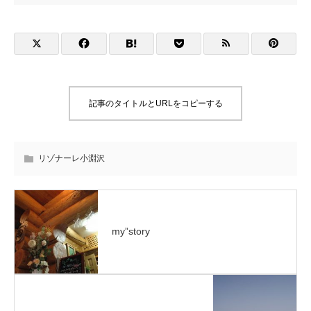
記事のタイトルとURLをコピーする
リゾナーレ小淵沢
my”story