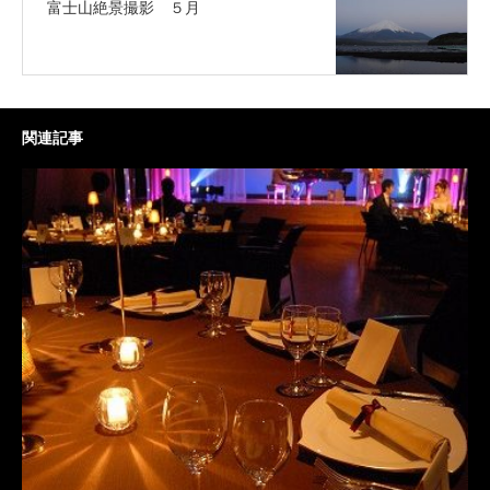
富士山絶景撮影 ５月
関連記事