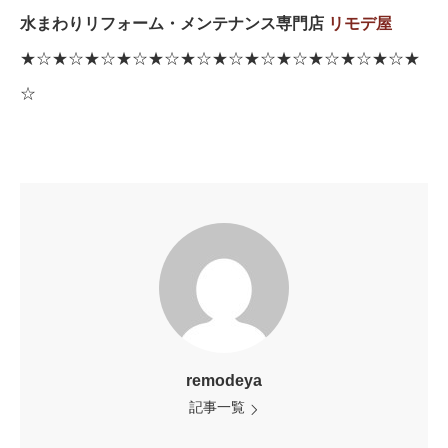
水まわりリフォーム・メンテナンス専門店
リモデ屋
★☆★☆★☆★☆★☆★☆★☆★☆★☆★☆★☆★☆★
☆
remodeya
記事一覧