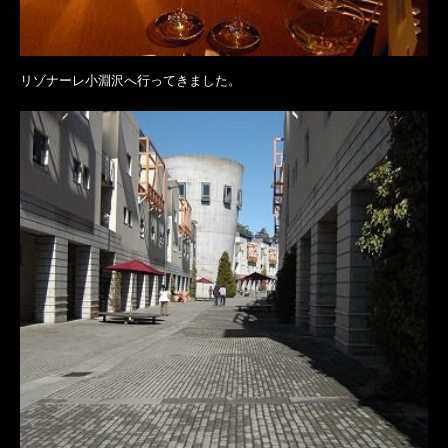
リゾナーレ小淵沢へ行ってきました。