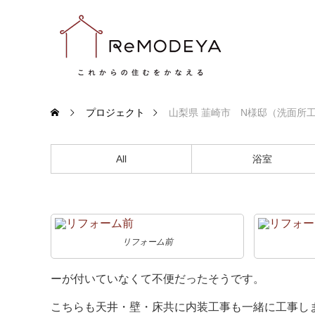
プロジェクト
山梨県 韮崎市 N様邸（洗面所
All
浴室
リフォーム前
ーが付いていなくて不便だったそうです。
こちらも天井・壁・床共に内装工事も一緒に工事し