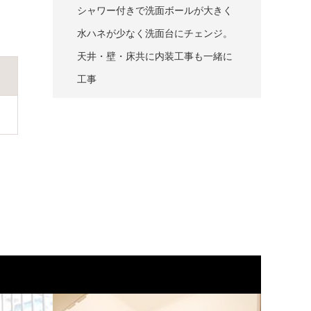
シャワー付きで洗面ボールが大きく
水ハネが少なく洗面台にチェンジ。
天井・壁・床共に内装工事も一緒に
工事