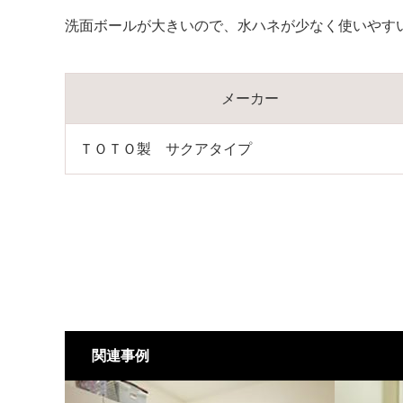
洗面ボールが大きいので、水ハネが少なく使いやす
メーカー
ＴＯＴＯ製 サクアタイプ
関連事例