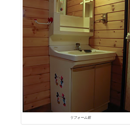
リフォーム前