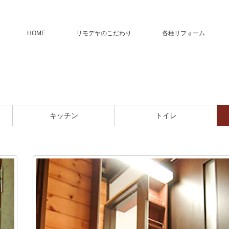
HOME
リモデヤのこだわり
各種リフォーム
）
キッチン
トイレ