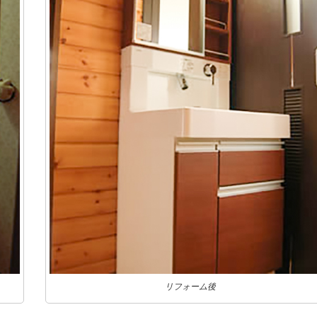
リフォーム後