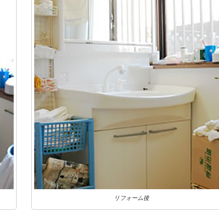
リフォーム後