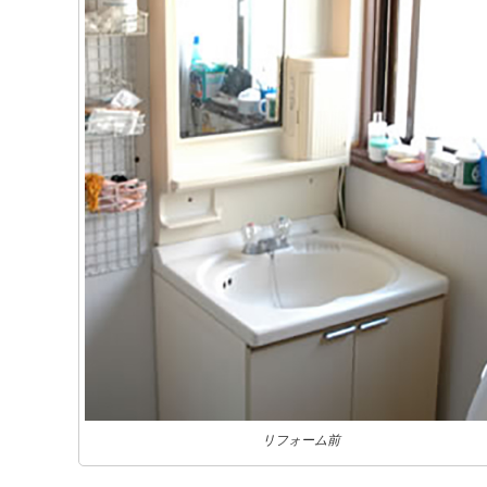
リフォーム前