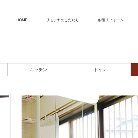
HOME
リモデヤのこだわり
各種リフォーム
）
キッチン
トイレ