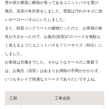
壁や床の裏面に断熱が張ってあるユニットバスを選び、
風呂、浴室の冬対策をしました。壁面は汚れやキズに強
いホーローパネルにいたしました。
また、鉄筋コンクリートの建物だったのと、お客様の身
長が大きかったので、お風呂(浴室)のスペースを無駄な
く使えるようにユニットバスをフリーサイズ（特注）に
しました。
お客様は共働きでした。そのようなケースのご家庭で
は、お風呂（浴室）はあまりお掃除の手間がかからず、
いつもキレイで快適なスペースでありたいですよね。
工期
工事金額