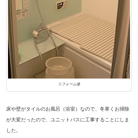
リフォーム後
床や壁がタイルのお風呂（浴室）なので、冬寒くお掃除
が大変だったので、ユニットバスに工事することにしま
した。