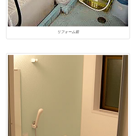
リフォーム前