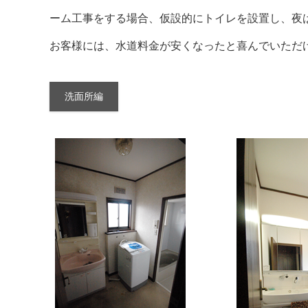
ーム工事をする場合、仮設的にトイレを設置し、夜
お客様には、水道料金が安くなったと喜んでいただ
洗面所編