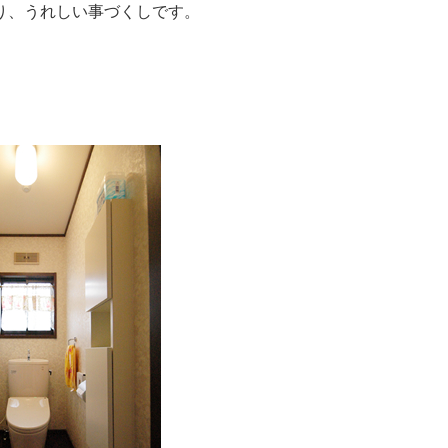
り、うれしい事づくしです。