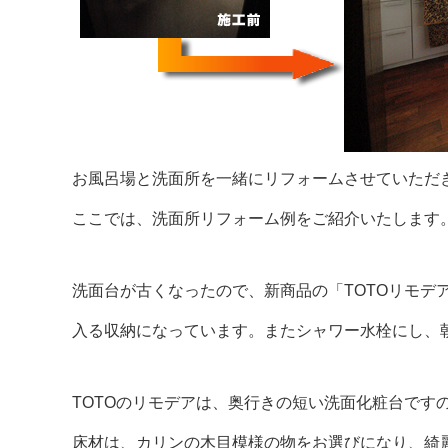
お風呂場と洗面所を一緒にリフォームさせていただ
ここでは、洗面所リフォーム例をご紹介いたします
洗面台が古くなったので、新商品の「TOTOリモデ
入る収納になっています。またシャワー水栓にし、
TOTOのリモデアは、奥行きの短い洗面化粧台です
床材は、カリンの木目模様の物をお選びになり、綺