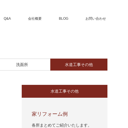
Q&A
会社概要
BLOG
お問い合わせ
洗面所
水道工事その他
水道工事その他
家リフォーム例
各所まとめてご紹介いたします。