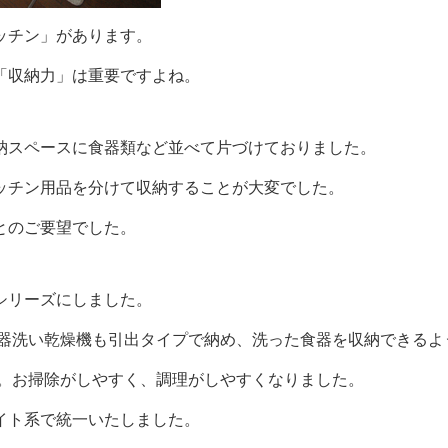
ッチン」があります。
「収納力」は重要ですよね。
納スペースに食器類など並べて片づけておりました。
ッチン用品を分けて収納することが大変でした。
とのご要望でした。
シリーズにしました。
食器洗い乾燥機も引出タイプで納め、洗った食器を収納できるよ
ー。お掃除がしやすく、調理がしやすくなりました。
イト系で統一いたしました。