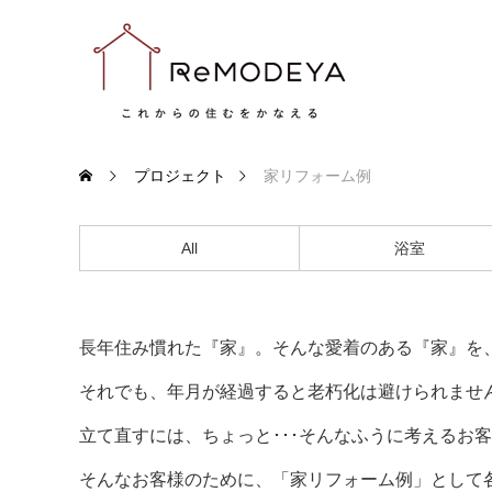
プロジェクト
家リフォーム例
All
浴室
長年住み慣れた『家』。そんな愛着のある『家』を
それでも、年月が経過すると老朽化は避けられませ
立て直すには、ちょっと･･･そんなふうに考えるお
そんなお客様のために、「家リフォーム例」として