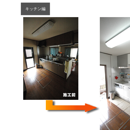
キッチン編