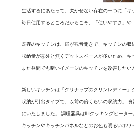
生活するにあたって、欠かせない存在の一つに「キ
毎日使用するところだからこそ、「使いやすさ」や
既存のキッチンは、扉が観音開きで、キッチンの収
収納量が意外と無くデットスペースが多いため、キ
また昼間でも暗いイメージのキッチンを改善したい
新しいキッチンは「クリナップのクリンレディー」
収納が引出タイプで、以前の倍くらいの収納力。 
にいたしました。 調理器具はIHクッキングヒータ
キッチンやキッチンパネルなどのお色も明るいホワ