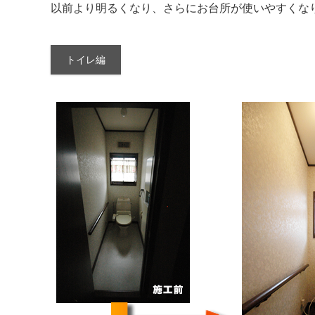
以前より明るくなり、さらにお台所が使いやすくな
トイレ編