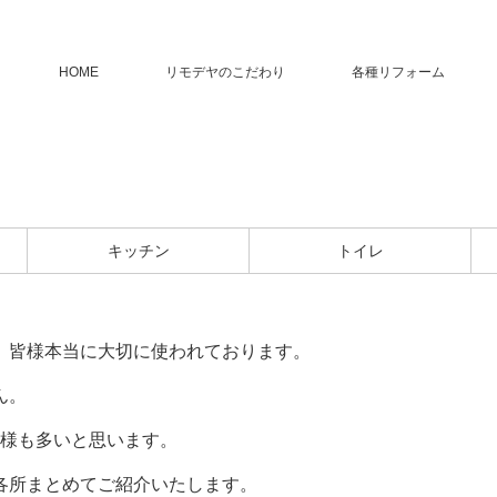
HOME
リモデヤのこだわり
各種リフォーム
キッチン
トイレ
、皆様本当に大切に使われております。
ん。
客様も多いと思います。
各所まとめてご紹介いたします。