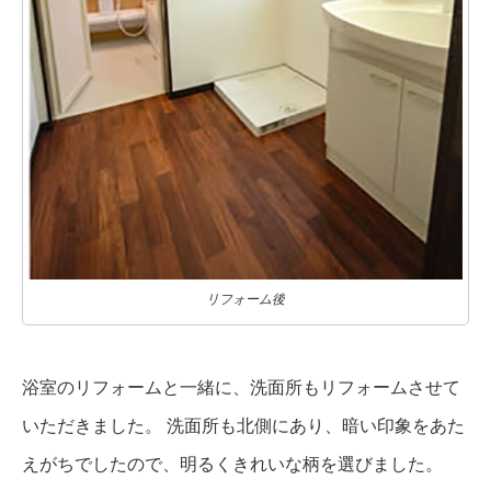
リフォーム後
浴室のリフォームと一緒に、洗面所もリフォームさせて
いただきました。 洗面所も北側にあり、暗い印象をあた
えがちでしたので、明るくきれいな柄を選びました。