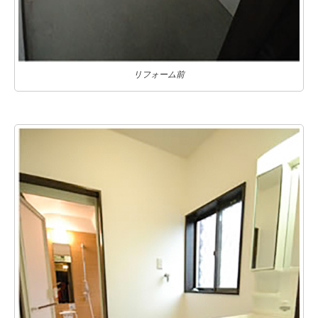
リフォーム前