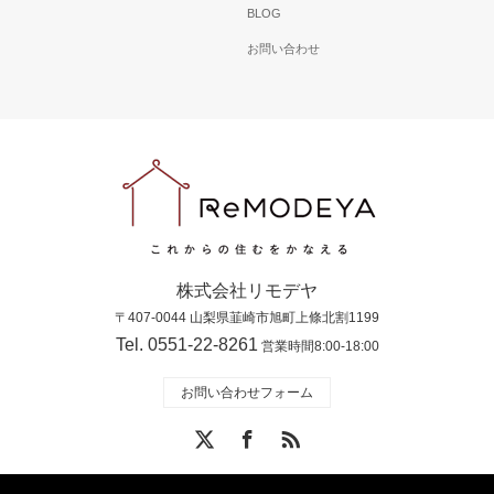
BLOG
お問い合わせ
株式会社リモデヤ
〒407-0044 山梨県韮崎市旭町上條北割1199
Tel. 0551-22-8261
営業時間8:00-18:00
お問い合わせフォーム
X
Facebook
RSS