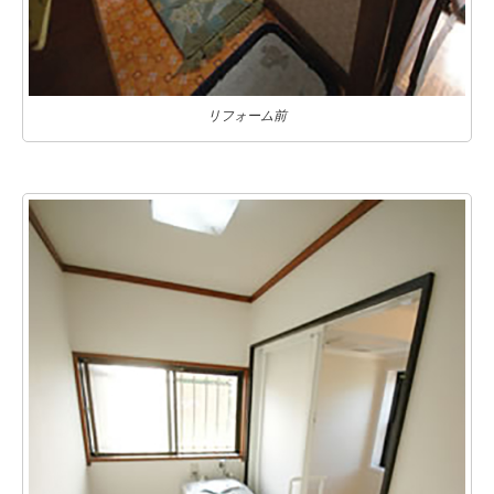
リフォーム前