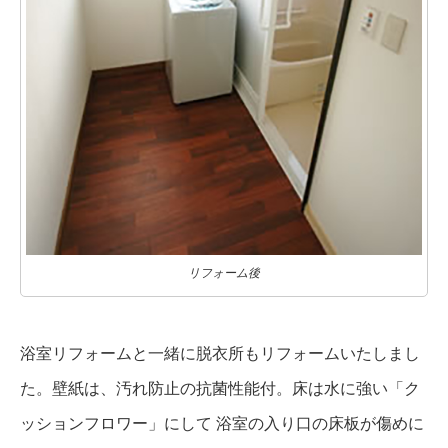
リフォーム後
浴室リフォームと一緒に脱衣所もリフォームいたしまし
た。壁紙は、汚れ防止の抗菌性能付。床は水に強い「ク
ッションフロワー」にして 浴室の入り口の床板が傷めに