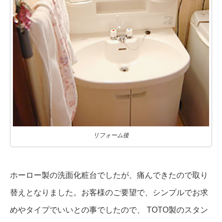
リフォーム後
ホーロー製の洗面化粧台でしたが、痛んできたので取り
替えとなりました。お客様のご要望で、シンプルでお求
めやタイプでいいとの事でしたので、 TOTO製のスタン