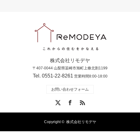
株式会社リモデヤ
〒407-0044 山梨県韮崎市旭町上條北割1199
Tel. 0551-22-8261
営業時間8:00-18:00
お問い合わせフォーム
X
Facebook
RSS
Copyright ©
株式会社リモデヤ