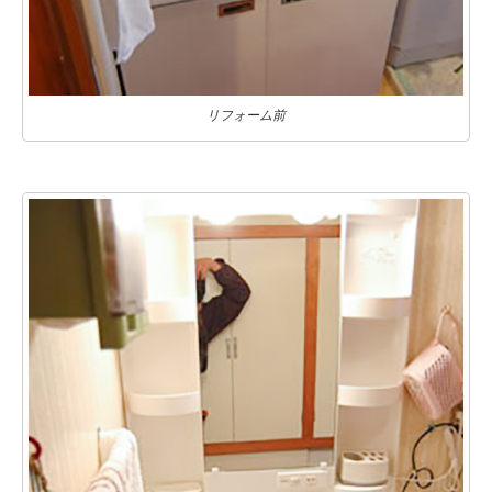
リフォーム前