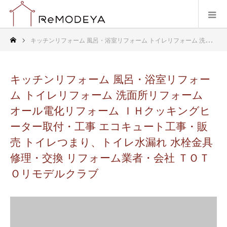
キッチンリフォーム 風呂・浴室リフォーム トイレリフォーム 洗面所リフォーム オール電化リフォーム ＩＨクッキングヒーター取付・工事 エコキュート工事・販売 トイレつまり、トイレ水漏れ 水栓金具修理・交換 リフォーム業者・会社 ＴＯＴＯリモデルクラブ
キッチンリフォーム 風呂・浴室リフォー
ム トイレリフォーム 洗面所リフォーム
オール電化リフォーム ＩＨクッキングヒ
ーター取付・工事 エコキュート工事・販
売 トイレつまり、トイレ水漏れ 水栓金具
修理・交換 リフォーム業者・会社 ＴＯＴ
Ｏリモデルクラブ