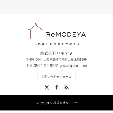
株式会社リモデヤ
〒407-0044 山梨県韮崎市旭町上條北割1199
Tel. 0551-22-8261
営業時間8:00-18:00
お問い合わせフォーム
X
Facebook
RSS
Copyright ©
株式会社リモデヤ