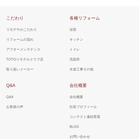
こだわり
各種リフォーム
リモデヤのこだわり
浴室
リフォームの流れ
キッチン
アフターメンテナンス
トイレ
TOTOリモデルクラブ店
洗面所
取り扱いメーカー
水道工事その他
Q&A
会社概要
Q&A
会社概要
お客様の声
社長プロフィール
コンテスト連続受賞
BLOG
お問い合わせ