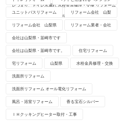
レつまり、トイレ水漏れ 水栓金具修理・交換 リフォーム
ユニットバスリフォーム
リフォーム会社 山梨
業者・会社 ＴＯＴＯリモデルクラブ
リフォーム会社 山梨県
リフォーム業者・会社
会社は山梨県・韮崎市です
会社は山梨県・韮崎市です。
住宅リフォーム
宅リフォーム
山梨県
水栓金具修理・交換
洗面所リフォーム
洗面所リフォーム オール電化リフォーム
風呂・浴室リフォーム
香る宝石シルバー
ＩＨクッキングヒーター取付・工事