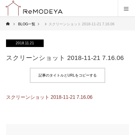
BLOG一覧
スクリーンショット 2018-11-21 7.16.06
2018.11.21
スクリーンショット 2018-11-21 7.16.06
記事のタイトルとURLをコピーする
スクリーンショット 2018-11-21 7.16.06