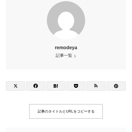
remodeya
記事一覧
記事のタイトルとURLをコピーする