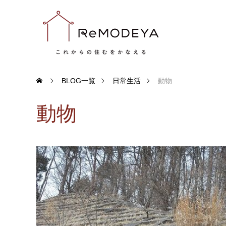
BLOG一覧
日常生活
動物
動物