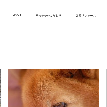
HOME
リモデヤのこだわり
各種リフォーム