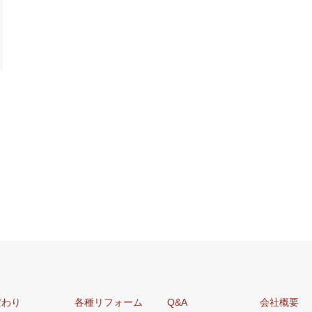
だわり
各種リフォーム
Q&A
会社概要