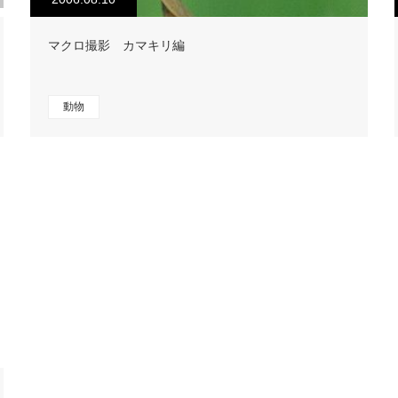
マクロ撮影 カマキリ編
動物