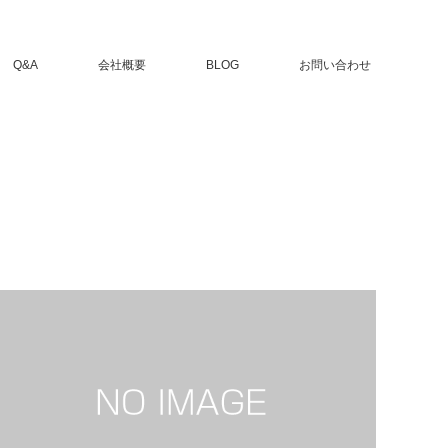
Q&A
会社概要
BLOG
お問い合わせ