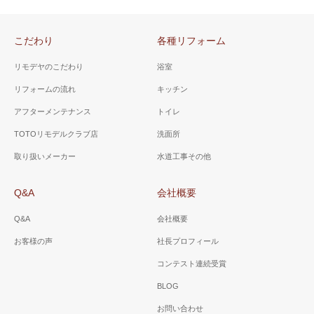
こだわり
各種リフォーム
リモデヤのこだわり
浴室
リフォームの流れ
キッチン
アフターメンテナンス
トイレ
TOTOリモデルクラブ店
洗面所
取り扱いメーカー
水道工事その他
Q&A
会社概要
Q&A
会社概要
お客様の声
社長プロフィール
コンテスト連続受賞
BLOG
お問い合わせ