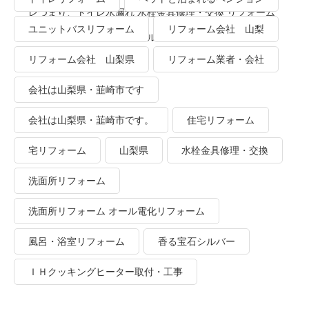
レつまり、トイレ水漏れ 水栓金具修理・交換 リフォーム
ユニットバスリフォーム
リフォーム会社 山梨
業者・会社 ＴＯＴＯリモデルクラブ
リフォーム会社 山梨県
リフォーム業者・会社
会社は山梨県・韮崎市です
会社は山梨県・韮崎市です。
住宅リフォーム
宅リフォーム
山梨県
水栓金具修理・交換
洗面所リフォーム
洗面所リフォーム オール電化リフォーム
風呂・浴室リフォーム
香る宝石シルバー
ＩＨクッキングヒーター取付・工事