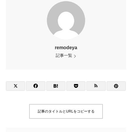
remodeya
記事一覧
記事のタイトルとURLをコピーする