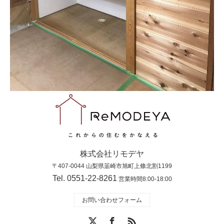
株式会社リモデヤ
〒407-0044 山梨県韮崎市旭町上條北割1199
Tel. 0551-22-8261
営業時間8:00-18:00
お問い合わせフォーム
X
Facebook
RSS