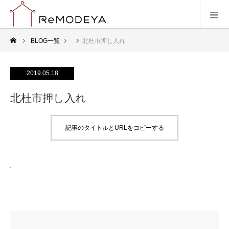
BLOG一覧
北杜市押し入れ
2019.05.18
北杜市押し入れ
記事のタイトルとURLをコピーする