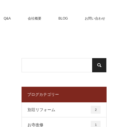
Q&A
会社概要
BLOG
お問い合わせ
ブログカテゴリー
別荘リフォーム
2
お寺改修
1