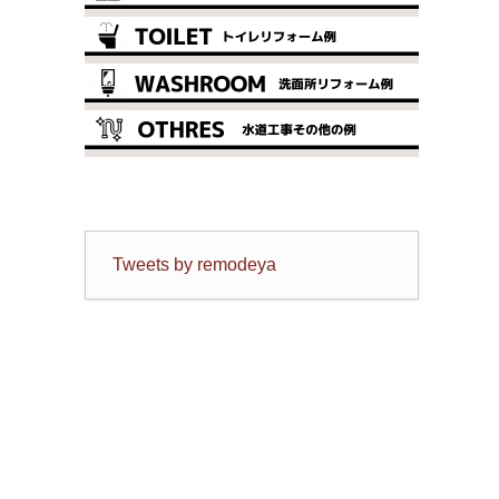
Tweets by remodeya