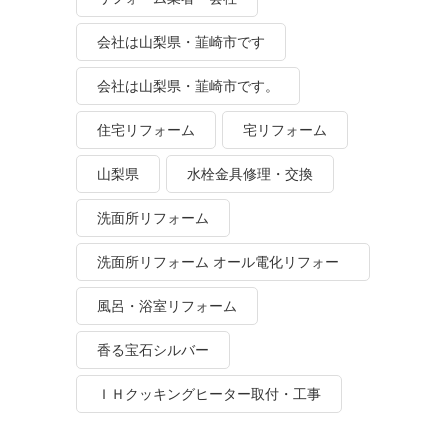
会社は山梨県・韮崎市です
会社は山梨県・韮崎市です。
住宅リフォーム
宅リフォーム
山梨県
水栓金具修理・交換
洗面所リフォーム
洗面所リフォーム オール電化リフォー
ム
風呂・浴室リフォーム
香る宝石シルバー
ＩＨクッキングヒーター取付・工事