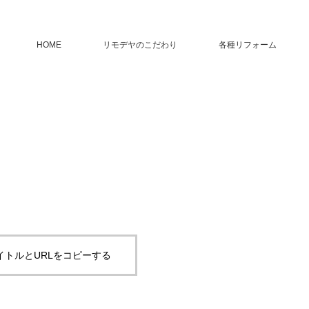
HOME
リモデヤのこだわり
各種リフォーム
イトルとURLをコピーする