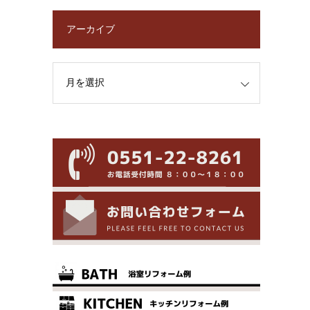
アーカイブ