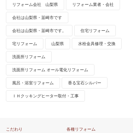
リフォーム会社 山梨県
リフォーム業者・会社
会社は山梨県・韮崎市です
会社は山梨県・韮崎市です。
住宅リフォーム
宅リフォーム
山梨県
水栓金具修理・交換
洗面所リフォーム
洗面所リフォーム オール電化リフォーム
風呂・浴室リフォーム
香る宝石シルバー
ＩＨクッキングヒーター取付・工事
こだわり
各種リフォーム