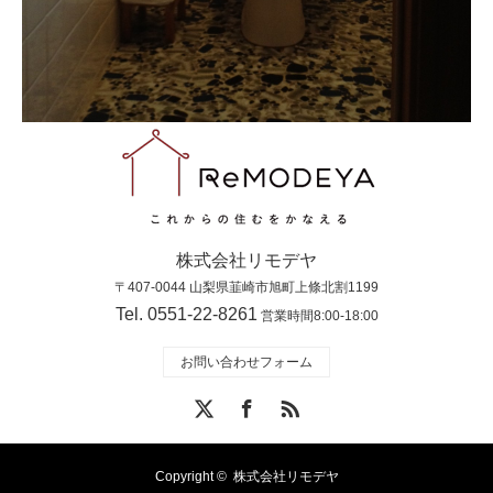
株式会社リモデヤ
〒407-0044 山梨県韮崎市旭町上條北割1199
Tel. 0551-22-8261
営業時間8:00-18:00
お問い合わせフォーム
X
Facebook
RSS
Copyright ©
株式会社リモデヤ