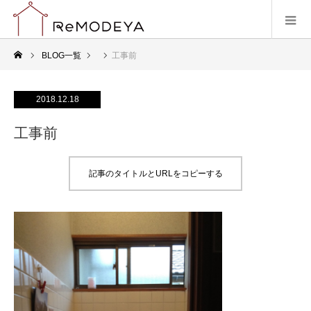
BLOG一覧
工事前
2018.12.18
工事前
記事のタイトルとURLをコピーする