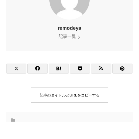
remodeya
記事一覧
記事のタイトルとURLをコピーする