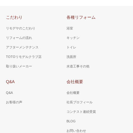
こだわり
各種リフォーム
リモデヤのこだわり
浴室
リフォームの流れ
キッチン
アフターメンテナンス
トイレ
TOTOリモデルクラブ店
洗面所
取り扱いメーカー
水道工事その他
Q&A
会社概要
Q&A
会社概要
お客様の声
社長プロフィール
コンテスト連続受賞
BLOG
お問い合わせ