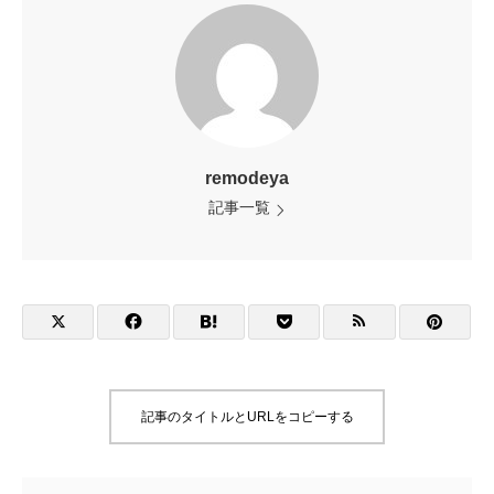
remodeya
記事一覧
記事のタイトルとURLをコピーする