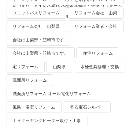
レつまり、トイレ水漏れ 水栓金具修理・交換 リフォーム
ユニットバスリフォーム
リフォーム会社 山梨
業者・会社 ＴＯＴＯリモデルクラブ
リフォーム会社 山梨県
リフォーム業者・会社
会社は山梨県・韮崎市です
会社は山梨県・韮崎市です。
住宅リフォーム
宅リフォーム
山梨県
水栓金具修理・交換
洗面所リフォーム
洗面所リフォーム オール電化リフォーム
風呂・浴室リフォーム
香る宝石シルバー
ＩＨクッキングヒーター取付・工事