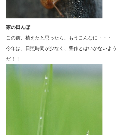
家の田んぼ
この前、植えたと思ったら、もうこんなに・・・
今年は、日照時間が少なく、豊作とはいかないよう
だ！！