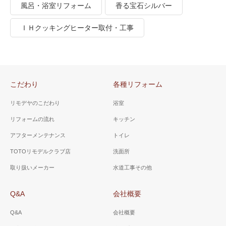
風呂・浴室リフォーム
香る宝石シルバー
ＩＨクッキングヒーター取付・工事
こだわり
各種リフォーム
リモデヤのこだわり
浴室
リフォームの流れ
キッチン
アフターメンテナンス
トイレ
TOTOリモデルクラブ店
洗面所
取り扱いメーカー
水道工事その他
Q&A
会社概要
Q&A
会社概要