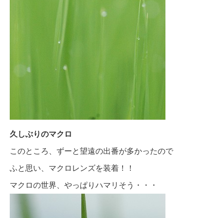
久しぶりのマクロ
このところ、ずーと望遠の出番が多かったので
ふと思い、マクロレンズを装着！！
マクロの世界、やっぱりハマリそう・・・