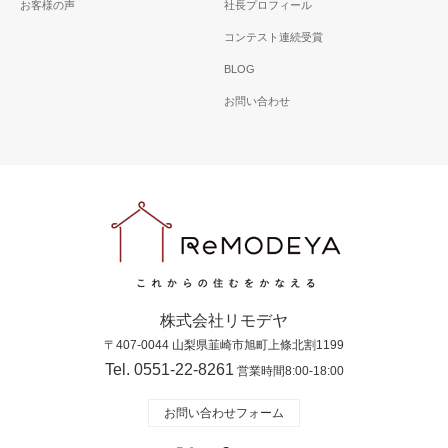
お客様の声
社長プロフィール
コンテスト連続受賞
BLOG
お問い合わせ
株式会社リモデヤ
〒407-0044 山梨県韮崎市旭町上條北割1199
Tel. 0551-22-8261
営業時間8:00-18:00
お問い合わせフォーム
X
Facebook
RSS