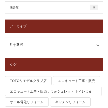
未分類
5
アーカイブ
タグ
TOTOリモデルクラブ店
エコキュート工事・販売
エコキュート工事・販売，ウォシュレット トイレつま
り、トイレ水漏れ
オール電化リフォーム
キッチンリフォーム