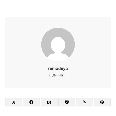
remodeya
記事一覧