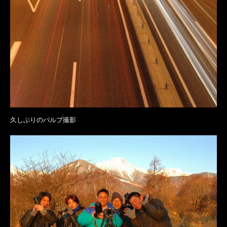
久しぶりのバルブ撮影