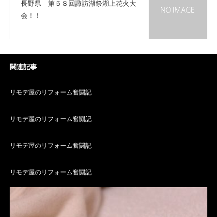
長野県 第５８回諏訪湖祭湖上花火大
会！！
関連記事
リモデ屋のリフォーム奮闘記
リモデ屋のリフォーム奮闘記
リモデ屋のリフォーム奮闘記
リモデ屋のリフォーム奮闘記