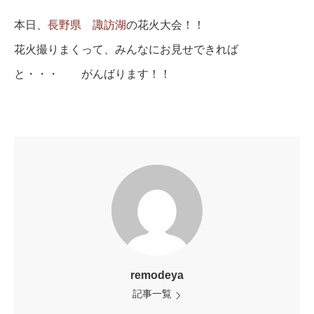
本日、
長野県 諏訪湖
の花火大会！！
花火撮りまくって、みんなにお見せできれば
と・・・ がんばります！！
remodeya
記事一覧