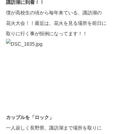
諏訪湖に到着！！
僕が高校生の頃から毎年来ている、諏訪湖の
花火大会！！最近は、花火を見る場所を前日に
取りに行く事が恒例になってます！！
カップルを「ロック」
一人寂しく長野県、諏訪湖まで場所を取りに