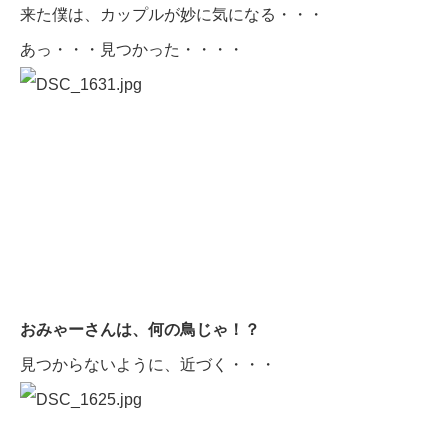
来た僕は、カップルが妙に気になる・・・
あっ・・・見つかった・・・・
おみゃーさんは、何の鳥じゃ！？
見つからないように、近づく・・・