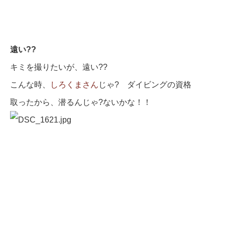
遠い??
キミを撮りたいが、遠い??
こんな時、
しろくまさん
じゃ? ダイビングの資格
取ったから、潜るんじゃ?ないかな！！