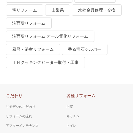
宅リフォーム
山梨県
水栓金具修理・交換
洗面所リフォーム
洗面所リフォーム オール電化リフォーム
風呂・浴室リフォーム
香る宝石シルバー
ＩＨクッキングヒーター取付・工事
こだわり
各種リフォーム
リモデヤのこだわり
浴室
リフォームの流れ
キッチン
アフターメンテナンス
トイレ