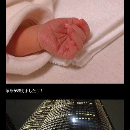
家族が増えました！！