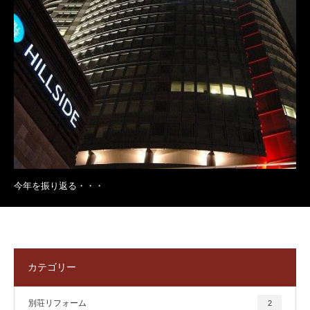
今年を振り返る・・・
カテゴリー
別荘リフォーム
2