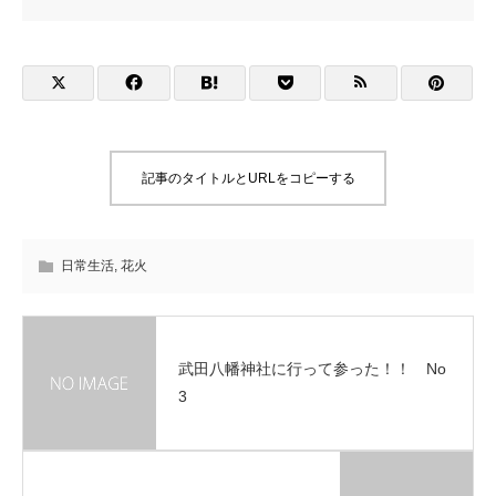
記事のタイトルとURLをコピーする
日常生活
,
花火
武田八幡神社に行って参った！！ No
3