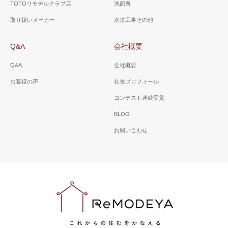
TOTOリモデルクラブ店
洗面所
取り扱いメーカー
水道工事その他
Q&A
会社概要
Q&A
会社概要
お客様の声
社長プロフィール
コンテスト連続受賞
BLOG
お問い合わせ