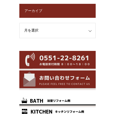
アーカイブ