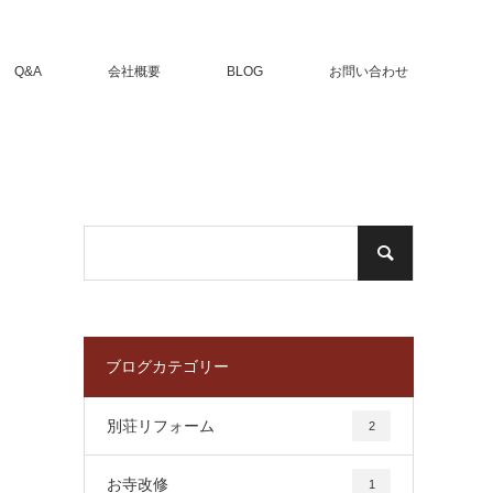
Q&A
会社概要
BLOG
お問い合わせ
ブログカテゴリー
別荘リフォーム
2
お寺改修
1