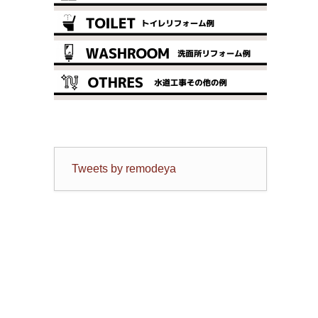
Tweets by remodeya