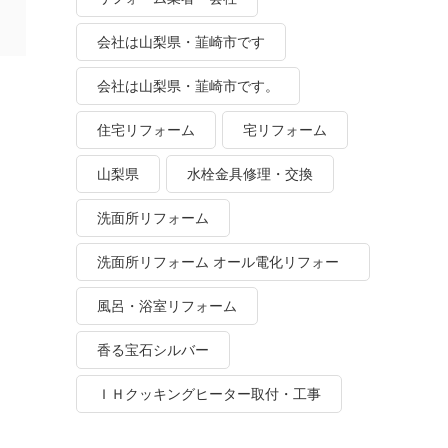
会社は山梨県・韮崎市です
会社は山梨県・韮崎市です。
住宅リフォーム
宅リフォーム
山梨県
水栓金具修理・交換
洗面所リフォーム
洗面所リフォーム オール電化リフォー
ム
風呂・浴室リフォーム
香る宝石シルバー
ＩＨクッキングヒーター取付・工事