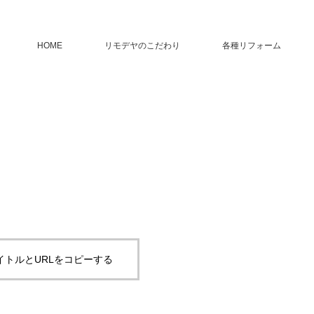
HOME
リモデヤのこだわり
各種リフォーム
イトルとURLをコピーする