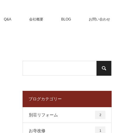
Q&A
会社概要
BLOG
お問い合わせ
ブログカテゴリー
別荘リフォーム
2
お寺改修
1