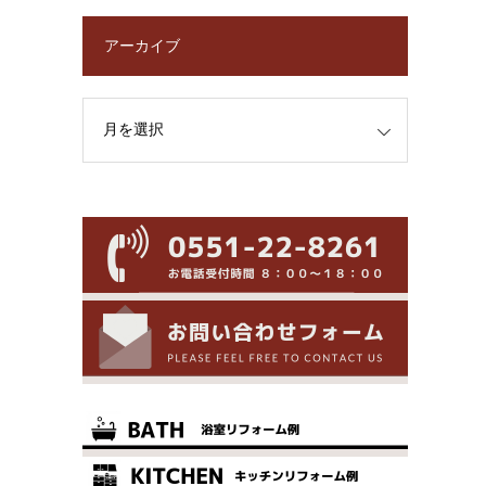
アーカイブ