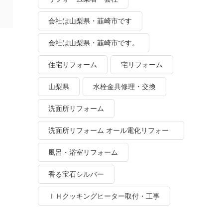
会社は山梨県・韮崎市です
会社は山梨県・韮崎市です。
住宅リフォーム
宅リフォーム
山梨県
水栓金具修理・交換
洗面所リフォーム
洗面所リフォーム オール電化リフォー
ム
風呂・浴室リフォーム
香る宝石シルバー
ＩＨクッキングヒーター取付・工事