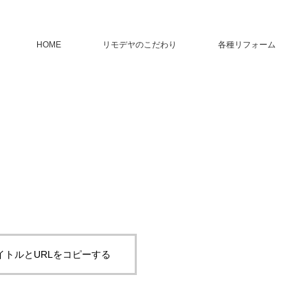
HOME
リモデヤのこだわり
各種リフォーム
イトルとURLをコピーする