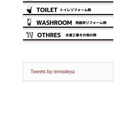
Tweets by remodeya