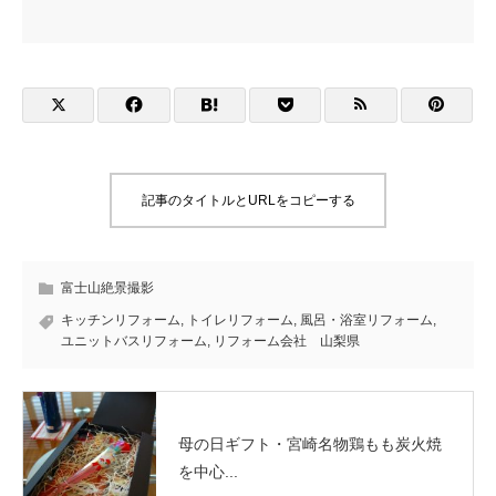
記事のタイトルとURLをコピーする
富士山絶景撮影
キッチンリフォーム
,
トイレリフォーム
,
風呂・浴室リフォーム
,
ユニットバスリフォーム
,
リフォーム会社 山梨県
母の日ギフト・宮崎名物鶏もも炭火焼
を中心...