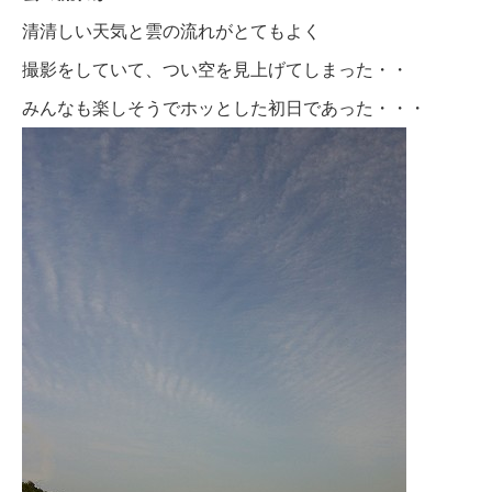
清清しい天気と雲の流れがとてもよく
撮影をしていて、つい空を見上げてしまった・・
みんなも楽しそうでホッとした初日であった・・・