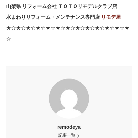
山梨県 リフォーム会社 ＴＯＴＯリモデルクラブ店
水まわりリフォーム・メンテナンス専門店
リモデ屋
★☆★☆★☆★☆★☆★☆★☆★☆★☆★☆★☆★☆★
☆
remodeya
記事一覧