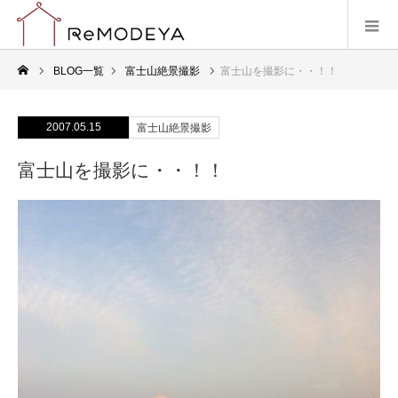
BLOG一覧
富士山絶景撮影
富士山を撮影に・・！！
2007.05.15
富士山絶景撮影
富士山を撮影に・・！！