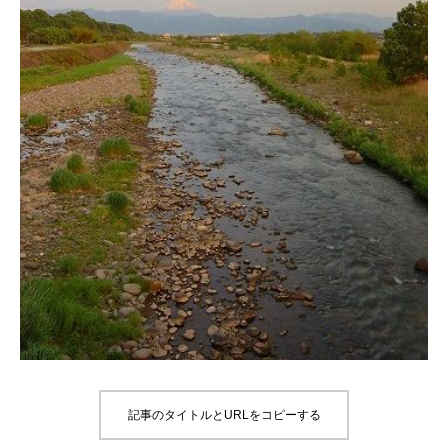
記事のタイトルとURLをコピーする