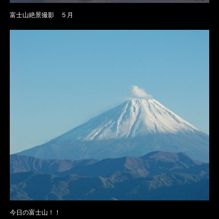
富士山絶景撮影 ５月
今日の富士山！！