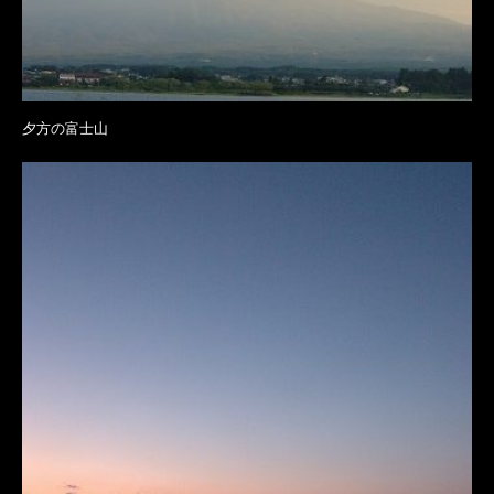
夕方の富士山