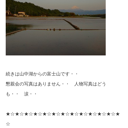
続きは山中湖からの富士山です・・
懇親会の写真はありません・・ 人物写真はどう
も・・ 涙・・
★☆★☆★☆★☆★☆★☆★☆★☆★☆★☆★☆★☆★
☆