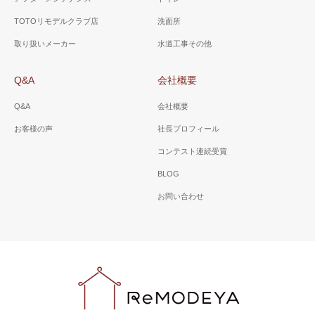
TOTOリモデルクラブ店
洗面所
取り扱いメーカー
水道工事その他
Q&A
会社概要
Q&A
会社概要
お客様の声
社長プロフィール
コンテスト連続受賞
BLOG
お問い合わせ