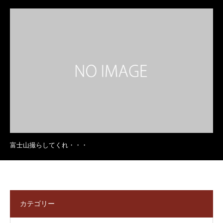
富士山撮らしてくれ・・・
カテゴリー