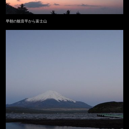
早朝の観音平から富士山