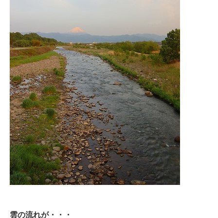
雲の流れが・・・