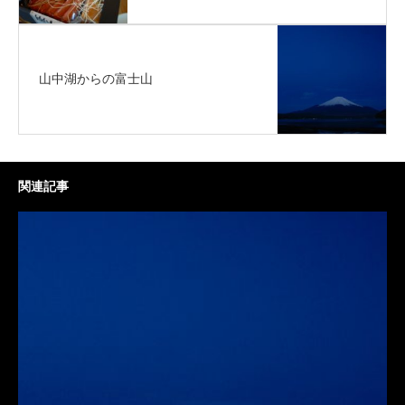
山中湖からの富士山
関連記事