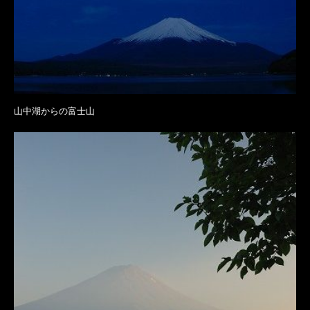
山中湖からの富士山