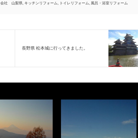
ム会社 山梨県
,
キッチンリフォーム
,
トイレリフォーム
,
風呂・浴室リフォーム
・
長野県 松本城に行ってきました。