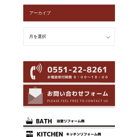
アーカイブ