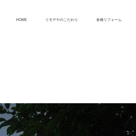
HOME
リモデヤのこだわり
各種リフォーム