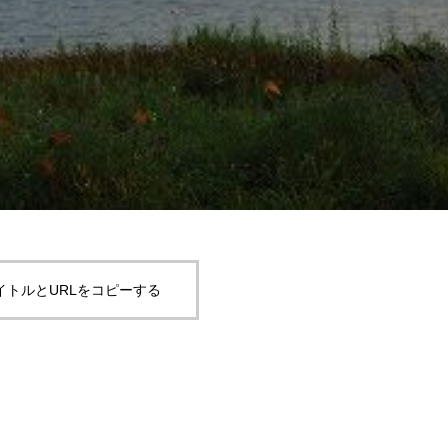
イトルとURLをコピーする