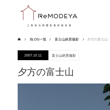
BLOG一覧
富士山絶景撮影
夕方の富士山
2007.10.11
富士山絶景撮影
夕方の富士山