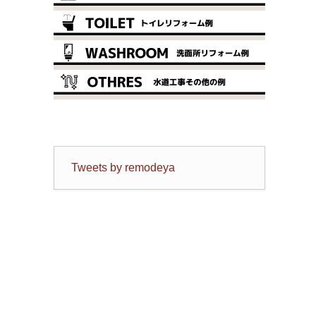
Tweets by remodeya