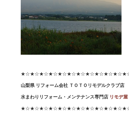
★☆★☆★☆★☆★☆★☆★☆★☆★☆★☆★☆★
山梨県 リフォーム会社 ＴＯＴＯリモデルクラブ店
水まわりリフォーム・メンテナンス専門店
リモデ屋
★☆★☆★☆★☆★☆★☆★☆★☆★☆★☆★☆★