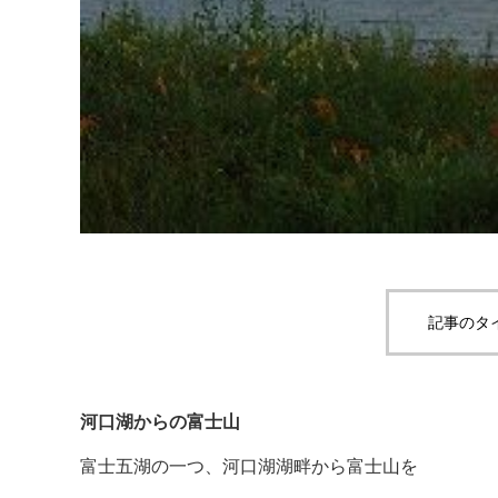
記事のタ
河口湖からの富士山
富士五湖の一つ、河口湖湖畔から富士山を