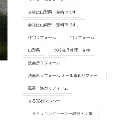
会社は山梨県・韮崎市です
会社は山梨県・韮崎市です。
住宅リフォーム
宅リフォーム
山梨県
水栓金具修理・交換
洗面所リフォーム
洗面所リフォーム オール電化リフォー
ム
風呂・浴室リフォーム
香る宝石シルバー
ＩＨクッキングヒーター取付・工事