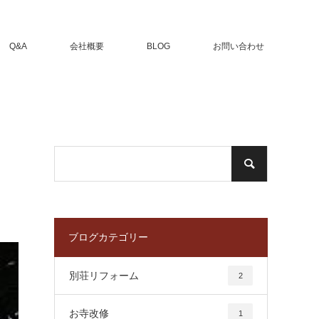
Q&A
会社概要
BLOG
お問い合わせ
ブログカテゴリー
別荘リフォーム
2
お寺改修
1