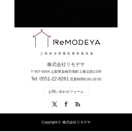
株式会社リモデヤ
〒407-0044 山梨県韮崎市旭町上條北割1199
Tel. 0551-22-8261
営業時間8:00-18:00
お問い合わせフォーム
X
Facebook
RSS
Copyright ©
株式会社リモデヤ