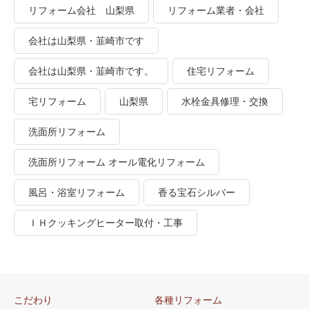
リフォーム会社 山梨県
リフォーム業者・会社
会社は山梨県・韮崎市です
会社は山梨県・韮崎市です。
住宅リフォーム
宅リフォーム
山梨県
水栓金具修理・交換
洗面所リフォーム
洗面所リフォーム オール電化リフォーム
風呂・浴室リフォーム
香る宝石シルバー
ＩＨクッキングヒーター取付・工事
こだわり
各種リフォーム