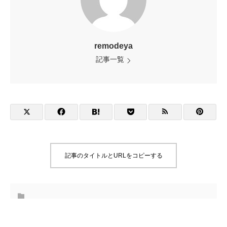
remodeya
記事一覧
記事のタイトルとURLをコピーする