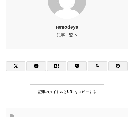
remodeya
記事一覧
記事のタイトルとURLをコピーする