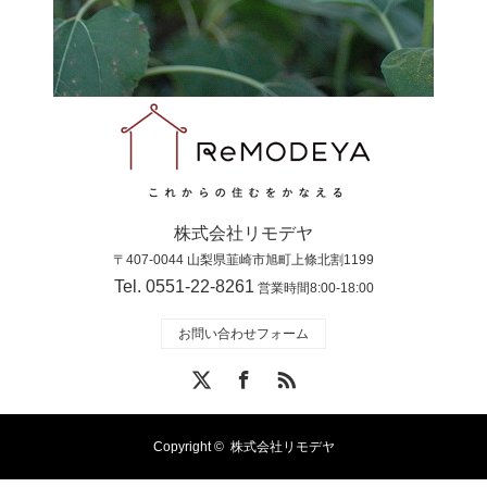
株式会社リモデヤ
〒407-0044 山梨県韮崎市旭町上條北割1199
Tel. 0551-22-8261
営業時間8:00-18:00
お問い合わせフォーム
X
Facebook
RSS
Copyright ©
株式会社リモデヤ