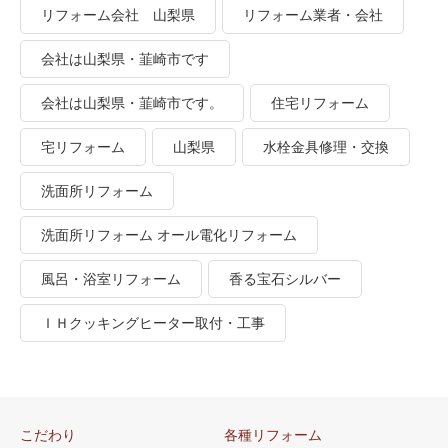
リフォーム会社 山梨県
リフォーム業者・会社
会社は山梨県・韮崎市です
会社は山梨県・韮崎市です。
住宅リフォーム
宅リフォーム
山梨県
水栓金具修理・交換
洗面所リフォーム
洗面所リフォーム オール電化リフォーム
風呂・浴室リフォーム
香る宝石シルバー
ＩＨクッキングヒーター取付・工事
こだわり
各種リフォーム