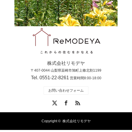
株式会社リモデヤ
〒407-0044 山梨県韮崎市旭町上條北割1199
Tel. 0551-22-8261
営業時間8:00-18:00
お問い合わせフォーム
X
Facebook
RSS
Copyright ©
株式会社リモデヤ