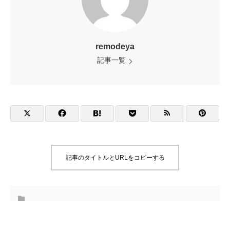
remodeya
記事一覧
記事のタイトルとURLをコピーする