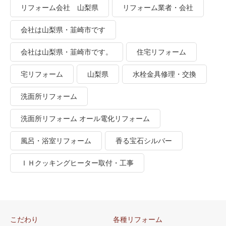
リフォーム会社 山梨県
リフォーム業者・会社
会社は山梨県・韮崎市です
会社は山梨県・韮崎市です。
住宅リフォーム
宅リフォーム
山梨県
水栓金具修理・交換
洗面所リフォーム
洗面所リフォーム オール電化リフォーム
風呂・浴室リフォーム
香る宝石シルバー
ＩＨクッキングヒーター取付・工事
こだわり
各種リフォーム