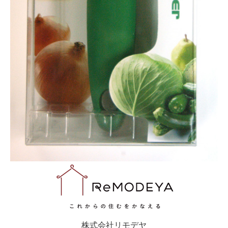
株式会社リモデヤ