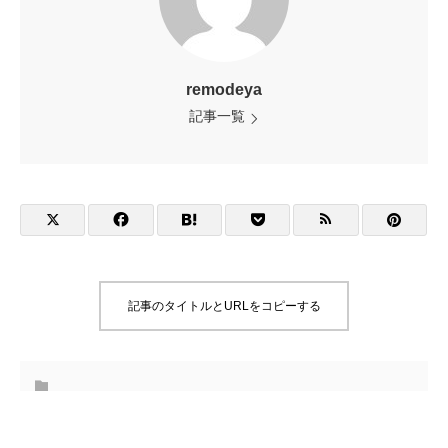
remodeya
記事一覧
記事のタイトルとURLをコピーする