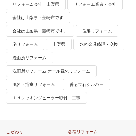
リフォーム会社 山梨県
リフォーム業者・会社
会社は山梨県・韮崎市です
会社は山梨県・韮崎市です。
住宅リフォーム
宅リフォーム
山梨県
水栓金具修理・交換
洗面所リフォーム
洗面所リフォーム オール電化リフォーム
風呂・浴室リフォーム
香る宝石シルバー
ＩＨクッキングヒーター取付・工事
こだわり
各種リフォーム