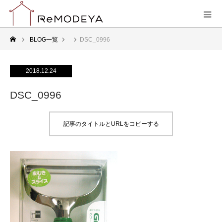
BLOG一覧
DSC_0996
2018.12.24
DSC_0996
記事のタイトルとURLをコピーする