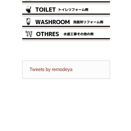
Tweets by remodeya