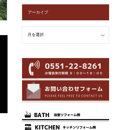
アーカイブ