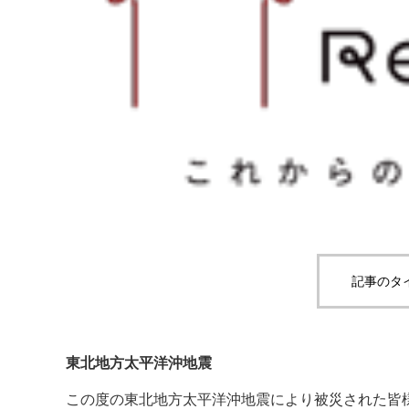
記事のタ
東北地方太平洋沖地震
この度の東北地方太平洋沖地震により被災された皆