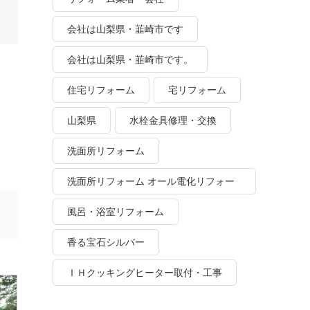
会社は山梨県・韮崎市です
会社は山梨県・韮崎市です。
住宅リフォーム
宅リフォーム
山梨県
水栓金具修理・交換
洗面所リフォーム
洗面所リフォーム オール電化リフォー
ム
風呂・浴室リフォーム
香る宝石シルバー
ＩＨクッキングヒーター取付・工事