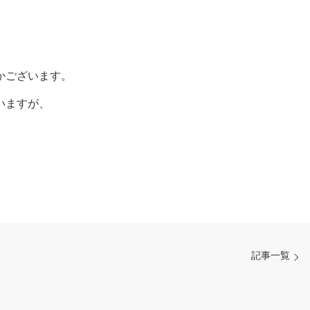
かございます。
いますが、
記事一覧