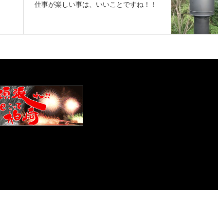
仕事が楽しい事は、いいことですね！！