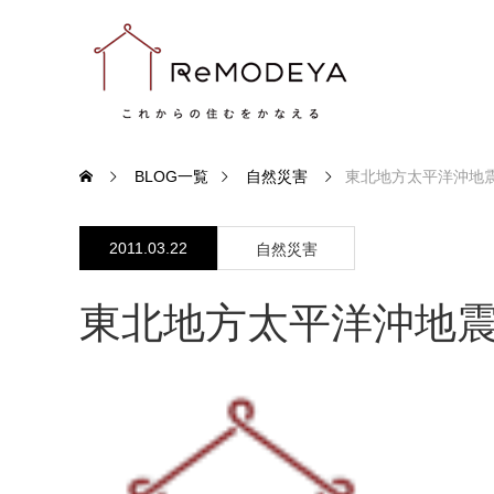
BLOG一覧
自然災害
東北地方太平洋沖地
2011.03.22
自然災害
東北地方太平洋沖地