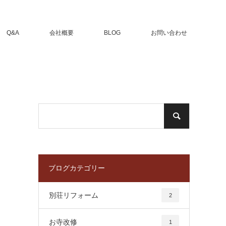
Q&A
会社概要
BLOG
お問い合わせ
ブログカテゴリー
別荘リフォーム
2
お寺改修
1