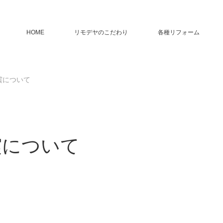
HOME
リモデヤのこだわり
各種リフォーム
震について
震について