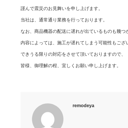
謹んで震災のお見舞いを申し上げます。
当社は、通常通り業務を行っております。
なお、商品機器の配送に遅れが出ているものも幾つ
内容によっては、施工が遅れてしまう可能性もござ
できうる限りの対応をさせて頂いておりますので、
皆様、御理解の程、宜しくお願い申し上げます。
remodeya