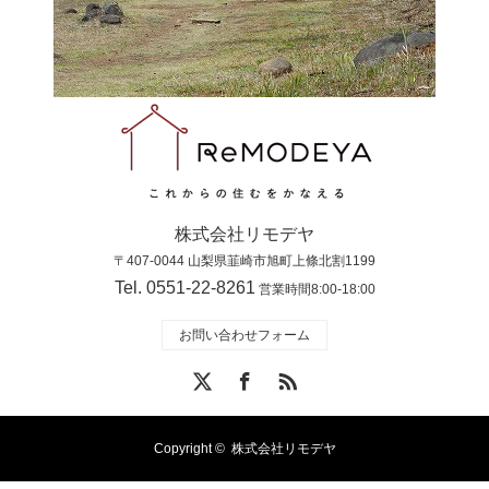
株式会社リモデヤ
〒407-0044 山梨県韮崎市旭町上條北割1199
Tel. 0551-22-8261
営業時間8:00-18:00
お問い合わせフォーム
X
Facebook
RSS
Copyright ©
株式会社リモデヤ