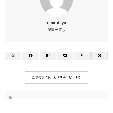
remodeya
記事一覧
記事のタイトルとURLをコピーする