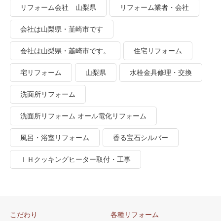
リフォーム会社 山梨県
リフォーム業者・会社
会社は山梨県・韮崎市です
会社は山梨県・韮崎市です。
住宅リフォーム
宅リフォーム
山梨県
水栓金具修理・交換
洗面所リフォーム
洗面所リフォーム オール電化リフォーム
風呂・浴室リフォーム
香る宝石シルバー
ＩＨクッキングヒーター取付・工事
こだわり
各種リフォーム