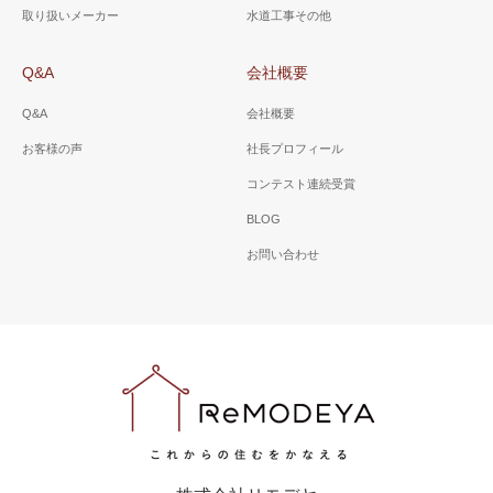
取り扱いメーカー
水道工事その他
Q&A
会社概要
Q&A
会社概要
お客様の声
社長プロフィール
コンテスト連続受賞
BLOG
お問い合わせ