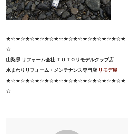
★☆★☆★☆★☆★☆★☆★☆★☆★☆★☆★☆★☆★
☆
山梨県 リフォーム会社 ＴＯＴＯリモデルクラブ店
水まわりリフォーム・メンテナンス専門店
リモデ屋
★☆★☆★☆★☆★☆★☆★☆★☆★☆★☆★☆★☆★
☆