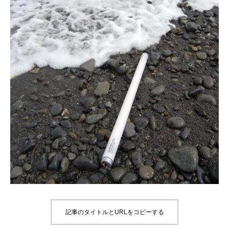
記事のタイトルとURLをコピーする