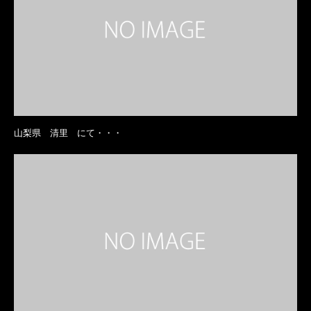
山梨県 清里 にて・・・