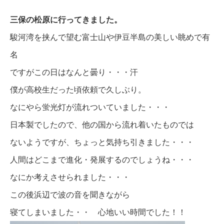
三保の松原に行ってきました。
駿河湾を挟んで望む富士山や伊豆半島の美しい眺めで有
名
ですがこの日はなんと曇り・・・汗
僕が高校生だった頃依頼で久しぶり。
なにやら蛍光灯が流れついていました・・・
日本製でしたので、他の国から流れ着いたものでは
ないようですが、ちょっと気持ち引きました・・・
人間はどこまで進化・発展するのでしょうね・・・
なにか考えさせられました・・・
この後浜辺で波の音を聞きながら
寝てしまいました・・ 心地いい時間でした！！