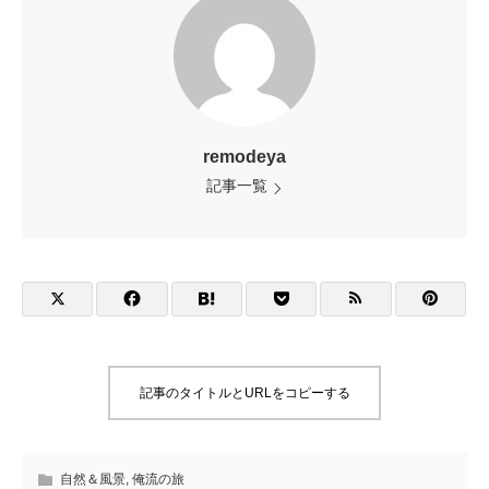
remodeya
記事一覧
記事のタイトルとURLをコピーする
自然＆風景
,
俺流の旅