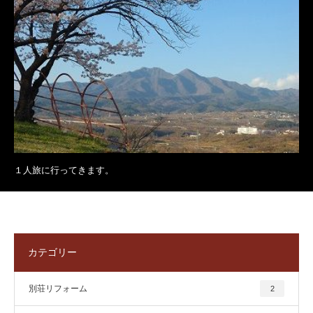
１人旅に行ってきます。
カテゴリー
別荘リフォーム
2