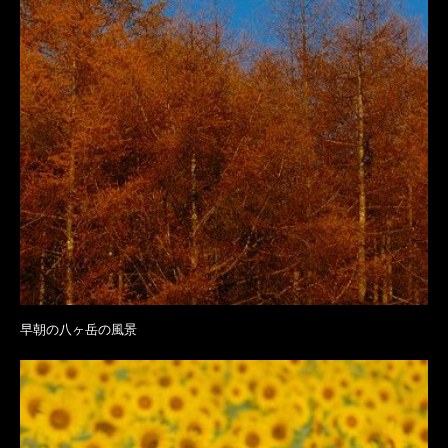
早朝の八ヶ岳の風景