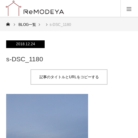
BLOG一覧
s-DSC_1180
2018.12.24
s-DSC_1180
記事のタイトルとURLをコピーする