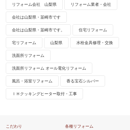
リフォーム会社 山梨県
リフォーム業者・会社
会社は山梨県・韮崎市です
会社は山梨県・韮崎市です。
住宅リフォーム
宅リフォーム
山梨県
水栓金具修理・交換
洗面所リフォーム
洗面所リフォーム オール電化リフォーム
風呂・浴室リフォーム
香る宝石シルバー
ＩＨクッキングヒーター取付・工事
こだわり
各種リフォーム