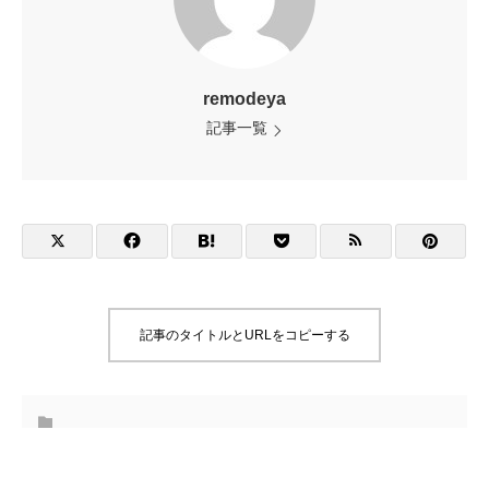
remodeya
記事一覧
記事のタイトルとURLをコピーする