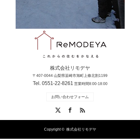
株式会社リモデヤ
〒407-0044 山梨県韮崎市旭町上條北割1199
Tel. 0551-22-8261
営業時間8:00-18:00
お問い合わせフォーム
X
Facebook
RSS
Copyright ©
株式会社リモデヤ