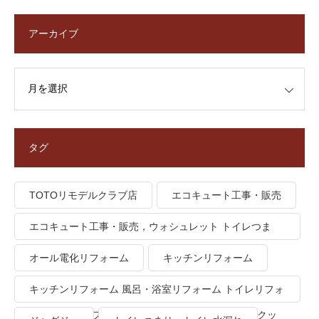
アーカイブ
タグ
TOTOリモデルクラブ店
エコキュート工事・販売
エコキュート工事・販売，ウォシュレット トイレつま
り、トイレ水漏れ
オール電化リフォーム
キッチンリフォーム
キッチンリフォーム 風呂・浴室リフォーム トイレリフォ
ーム 洗面所リフォーム オール電化リフォーム ＩＨクッ