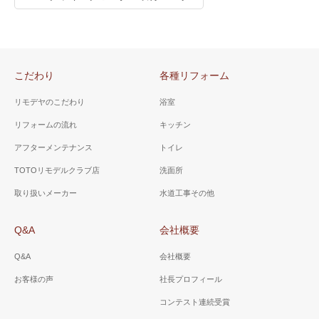
こだわり
各種リフォーム
リモデヤのこだわり
浴室
リフォームの流れ
キッチン
アフターメンテナンス
トイレ
TOTOリモデルクラブ店
洗面所
取り扱いメーカー
水道工事その他
Q&A
会社概要
Q&A
会社概要
お客様の声
社長プロフィール
コンテスト連続受賞