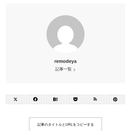
remodeya
記事一覧
記事のタイトルとURLをコピーする