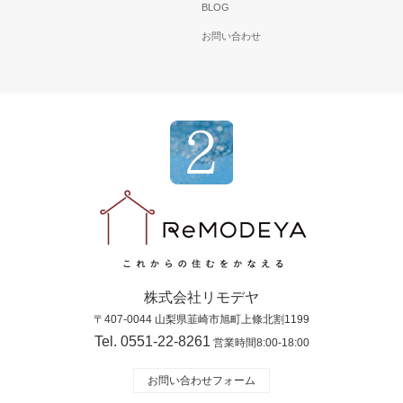
BLOG
お問い合わせ
株式会社リモデヤ
〒407-0044 山梨県韮崎市旭町上條北割1199
Tel. 0551-22-8261
営業時間8:00-18:00
お問い合わせフォーム