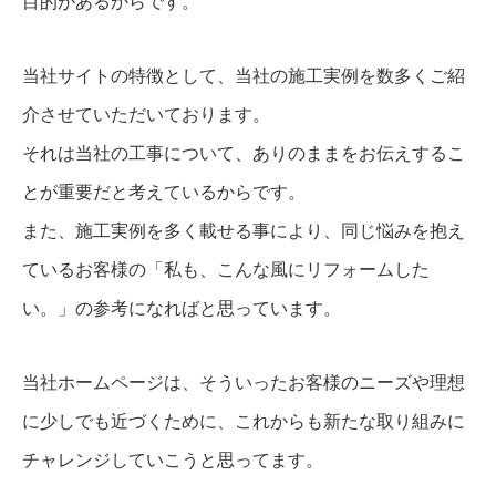
目的があるからです。
当社サイトの特徴として、当社の施工実例を数多くご紹
介させていただいております。
それは当社の工事について、ありのままをお伝えするこ
とが重要だと考えているからです。
また、施工実例を多く載せる事により、同じ悩みを抱え
ているお客様の「私も、こんな風にリフォームした
い。」の参考になればと思っています。
当社ホームページは、そういったお客様のニーズや理想
に少しでも近づくために、これからも新たな取り組みに
チャレンジしていこうと思ってます。