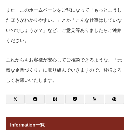
また、このホームページをご覧になって「もっとこうし
たほうがわかりやすい。」とか「こんな仕事はしていな
いのでしょうか？」など、ご意見等ありましたらご連絡
ください。
これからもお客様が安心してご相談できるような、『元
気な企業づくり』に取り組んでいきますので、皆様よろ
しくお願いいたします。
Information一覧