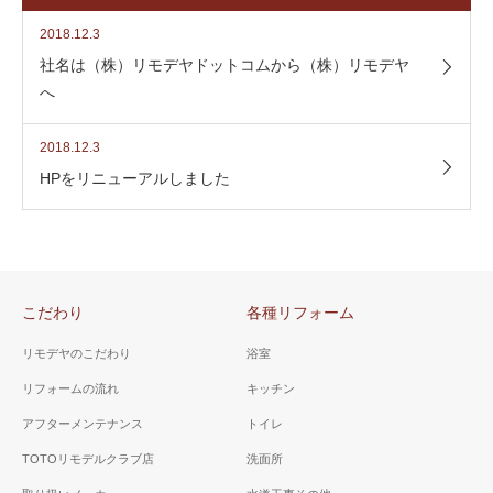
2018.12.3
社名は（株）リモデヤドットコムから（株）リモデヤ
へ
2018.12.3
HPをリニューアルしました
こだわり
各種リフォーム
リモデヤのこだわり
浴室
リフォームの流れ
キッチン
アフターメンテナンス
トイレ
TOTOリモデルクラブ店
洗面所