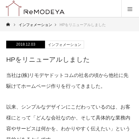
インフォメーション
HPをリニューアルしました
2018.12.03
インフォメーション
HPをリニューアルしました
当社は(株)リモデヤドットコムの社名の頃から他社に先
駆けてホームページ作りを行ってきました。
以来、シンプルなデザインにこだわっているのは、お客
様にとって
「どんな会社なのか、そして具体的な業務内
容やサービスは何かを、わかりやすく伝えたい」
という