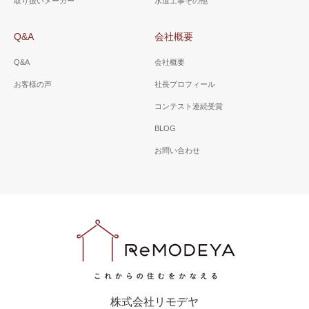
取り扱いメーカー
水道工事その他
Q&A
会社概要
Q&A
会社概要
お客様の声
社長プロフィール
コンテスト連続受賞
BLOG
お問い合わせ
株式会社リモデヤ