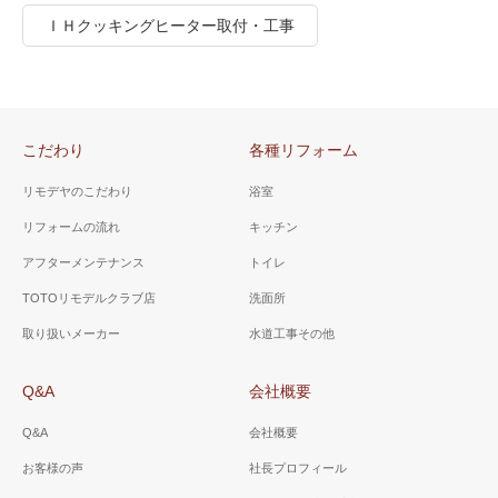
ＩＨクッキングヒーター取付・工事
こだわり
各種リフォーム
リモデヤのこだわり
浴室
リフォームの流れ
キッチン
アフターメンテナンス
トイレ
TOTOリモデルクラブ店
洗面所
取り扱いメーカー
水道工事その他
Q&A
会社概要
Q&A
会社概要
お客様の声
社長プロフィール