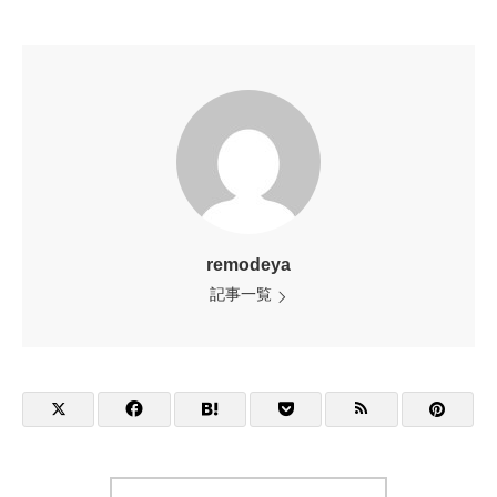
remodeya
記事一覧