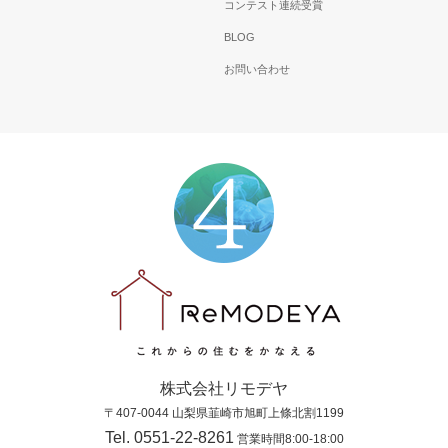
コンテスト連続受賞
BLOG
お問い合わせ
株式会社リモデヤ
〒407-0044 山梨県韮崎市旭町上條北割1199
Tel. 0551-22-8261
営業時間8:00-18:00