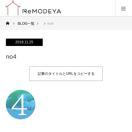
BLOG一覧
no4
2018.11.25
no4
記事のタイトルとURLをコピーする