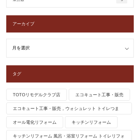
アーカイブ
タグ
TOTOリモデルクラブ店
エコキュート工事・販売
エコキュート工事・販売，ウォシュレット トイレつま
り、トイレ水漏れ
オール電化リフォーム
キッチンリフォーム
キッチンリフォーム 風呂・浴室リフォーム トイレリフォ