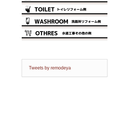
Tweets by remodeya