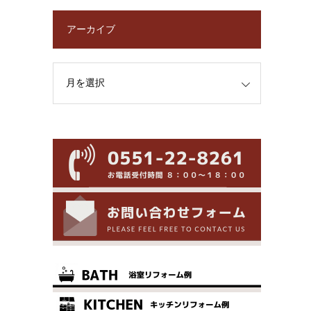
アーカイブ