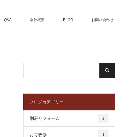
Q&A
会社概要
BLOG
お問い合わせ
ブログカテゴリー
別荘リフォーム
2
お寺改修
1