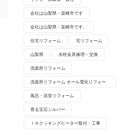
会社は山梨県・韮崎市です
会社は山梨県・韮崎市です。
住宅リフォーム
宅リフォーム
山梨県
水栓金具修理・交換
洗面所リフォーム
洗面所リフォーム オール電化リフォー
ム
風呂・浴室リフォーム
香る宝石シルバー
ＩＨクッキングヒーター取付・工事