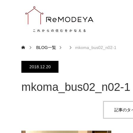
BLOG一覧
mkoma_bus02_n02-1
2018.12.20
mkoma_bus02_n02-1
記事のタ