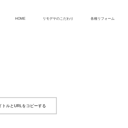
HOME
リモデヤのこだわり
各種リフォーム
イトルとURLをコピーする