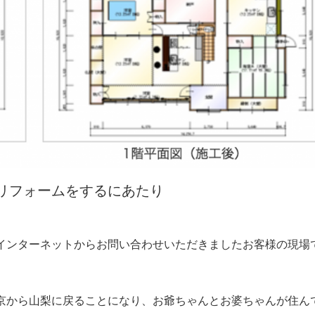
リフォームをするにあたり
インターネットからお問い合わせいただきましたお客様の現場
京から山梨に戻ることになり、お爺ちゃんとお婆ちゃんが住ん