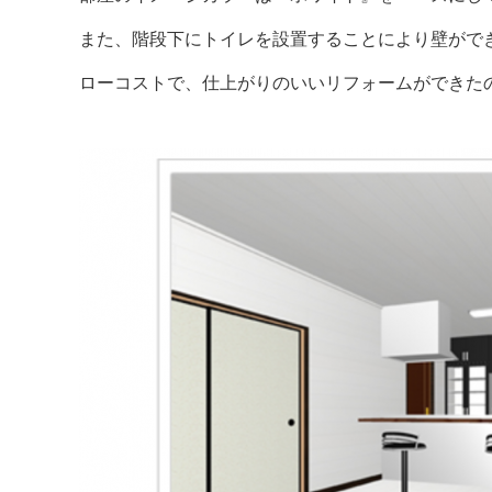
また、階段下にトイレを設置することにより壁がで
ローコストで、仕上がりのいいリフォームができた