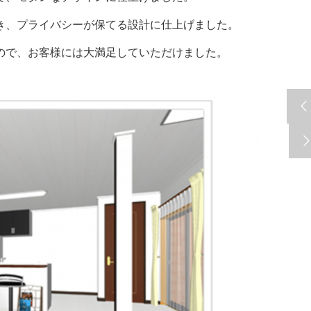
き、プライバシーが保てる設計に仕上げました。
ので、お客様には大満足していただけました。