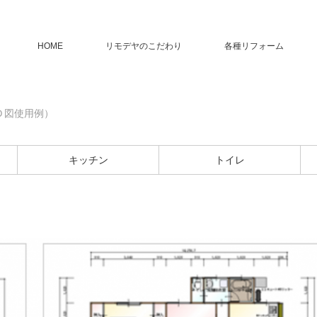
HOME
リモデヤのこだわり
各種リフォーム
Ｄ図使用例）
キッチン
トイレ