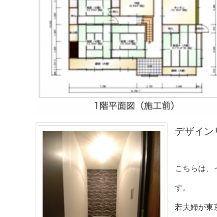
デザイン
こちらは、
す。
若夫婦が東