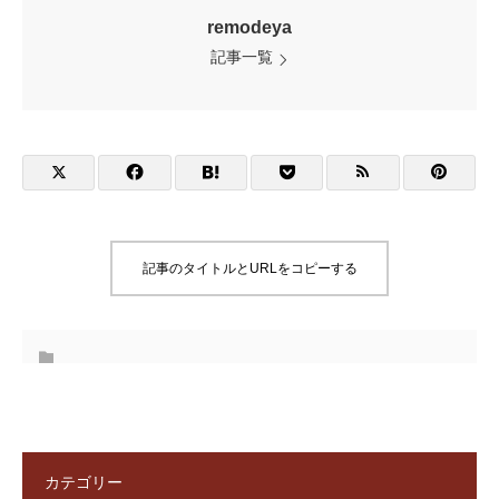
remodeya
記事一覧
記事のタイトルとURLをコピーする
カテゴリー