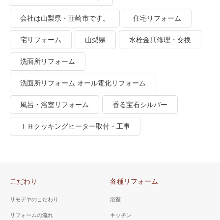
会社は山梨県・韮崎市です。
住宅リフォーム
宅リフォーム
山梨県
水栓金具修理・交換
洗面所リフォーム
洗面所リフォーム オール電化リフォーム
風呂・浴室リフォーム
香る宝石シルバー
ＩＨクッキングヒーター取付・工事
こだわり
各種リフォーム
リモデヤのこだわり
浴室
リフォームの流れ
キッチン