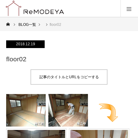
BLOG一覧
floor02
2018.12.19
floor02
記事のタイトルとURLをコピーする