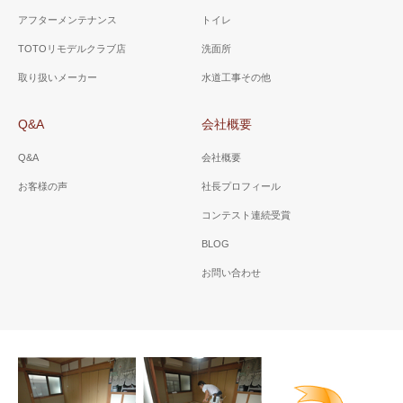
アフターメンテナンス
トイレ
TOTOリモデルクラブ店
洗面所
取り扱いメーカー
水道工事その他
Q&A
会社概要
Q&A
会社概要
お客様の声
社長プロフィール
コンテスト連続受賞
BLOG
お問い合わせ